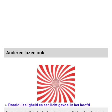
Anderen lazen ook
Draaiduizeligheid en een licht gevoel in het hoofd