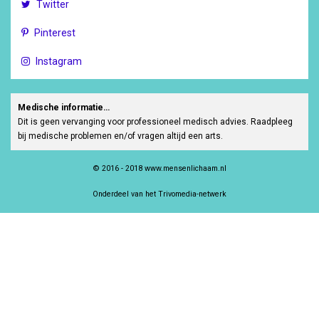
Twitter
Pinterest
Instagram
Medische informatie…
Dit is geen vervanging voor professioneel medisch advies. Raadpleeg
bij medische problemen en/of vragen altijd een arts.
© 2016 - 2018 www.mensenlichaam.nl
Onderdeel van het Trivomedia-netwerk