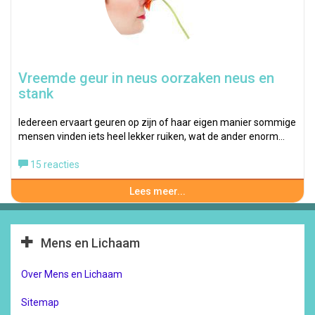
Vreemde geur in neus oorzaken neus en
stank
Iedereen ervaart geuren op zijn of haar eigen manier sommige
mensen vinden iets heel lekker ruiken, wat de ander enorm…
15 reacties
Lees meer...
Mens en Lichaam
Over Mens en Lichaam
Sitemap