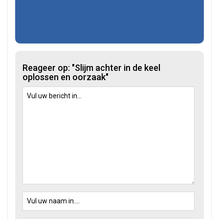
Reageer op: "Slijm achter in de keel
oplossen en oorzaak"