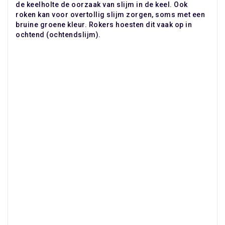
de keelholte de oorzaak van slijm in de keel. Ook
roken kan voor overtollig slijm zorgen, soms met een
bruine groene kleur. Rokers hoesten dit vaak op in
ochtend (ochtendslijm).