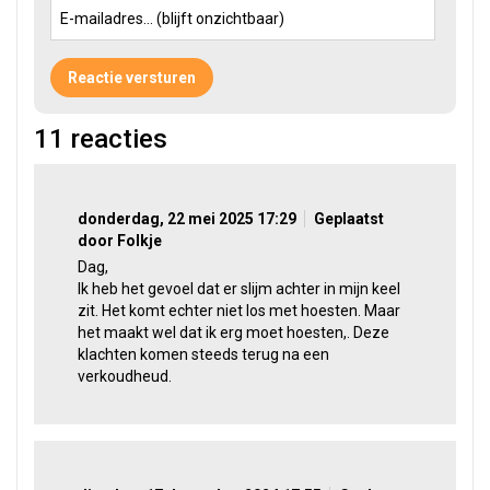
11
reacties
donderdag, 22 mei 2025 17:29
Geplaatst
door Folkje
Dag,
Ik heb het gevoel dat er slijm achter in mijn keel
zit. Het komt echter niet los met hoesten. Maar
het maakt wel dat ik erg moet hoesten,. Deze
klachten komen steeds terug na een
verkoudheud.