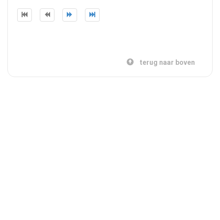
terug naar boven