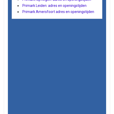
Primark Leiden: adres en openingstijden
Primark Amersfoort adres en openingstijden