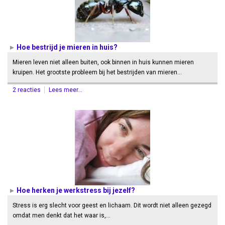
Hoe bestrijd je mieren in huis?
Mieren leven niet alleen buiten, ook binnen in huis kunnen mieren
kruipen. Het grootste probleem bij het bestrijden van mieren…
2 reacties
Lees meer...
Hoe herken je werkstress bij jezelf?
Stress is erg slecht voor geest en lichaam. Dit wordt niet alleen gezegd
omdat men denkt dat het waar is,…