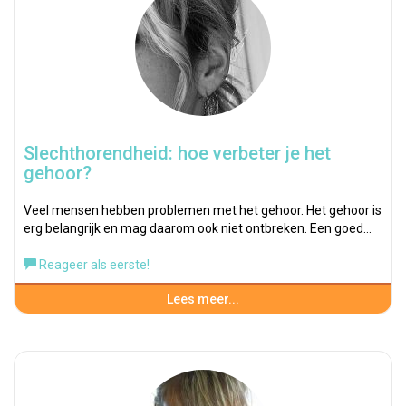
Slechthorendheid: hoe verbeter je het
gehoor?
Veel mensen hebben problemen met het gehoor. Het gehoor is
erg belangrijk en mag daarom ook niet ontbreken. Een goed…
Reageer als eerste!
Lees meer...