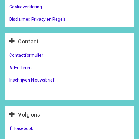
Cookieverklaring
Disclaimer, Privacy en Regels
Contact
Contactformulier
Adverteren
Inschrijven Nieuwsbrief
Volg ons
Facebook