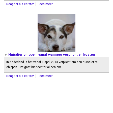
Reageer als eerste!
Lees meer...
Huisdier chippen: vanaf wanneer verplicht en kosten
In Nederland is het vanaf 1 april 2013 verplicht om een huisdier te
chippen. Het gaat hier echter alleen om…
Reageer als eerste!
Lees meer...