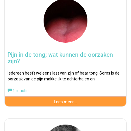
Pijn in de tong; wat kunnen de oorzaken
zijn?
Iedereen heeft weleens last van zijn of haar tong. Soms is de
oorzaak van de pijn makkelijk te achterhalen en…
1 reactie
Lees meer...