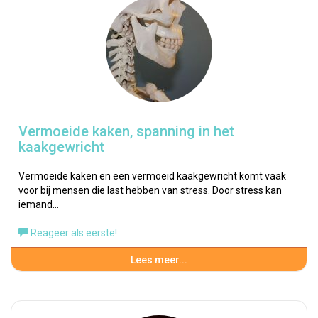
Vermoeide kaken, spanning in het
kaakgewricht
Vermoeide kaken en een vermoeid kaakgewricht komt vaak
voor bij mensen die last hebben van stress. Door stress kan
iemand…
Reageer als eerste!
Lees meer...