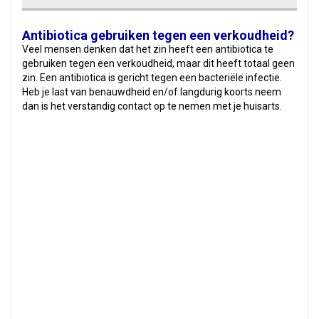
Antibiotica gebruiken tegen een verkoudheid?
Veel mensen denken dat het zin heeft een antibiotica te
gebruiken tegen een verkoudheid, maar dit heeft totaal geen
zin. Een antibiotica is gericht tegen een bacteriële infectie.
Heb je last van benauwdheid en/of langdurig koorts neem
dan is het verstandig contact op te nemen met je huisarts.