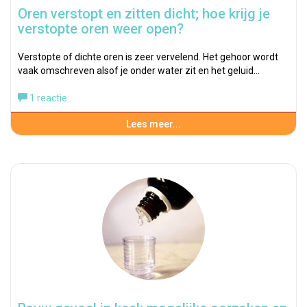
Oren verstopt en zitten dicht; hoe krijg je
verstopte oren weer open?
Verstopte of dichte oren is zeer vervelend. Het gehoor wordt
vaak omschreven alsof je onder water zit en het geluid…
1 reactie
Lees meer...