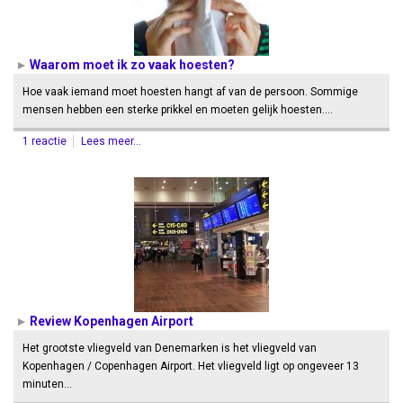
Waarom moet ik zo vaak hoesten?
Hoe vaak iemand moet hoesten hangt af van de persoon. Sommige
mensen hebben een sterke prikkel en moeten gelijk hoesten.…
1 reactie
Lees meer...
Review Kopenhagen Airport
Het grootste vliegveld van Denemarken is het vliegveld van
Kopenhagen / Copenhagen Airport. Het vliegveld ligt op ongeveer 13
minuten…