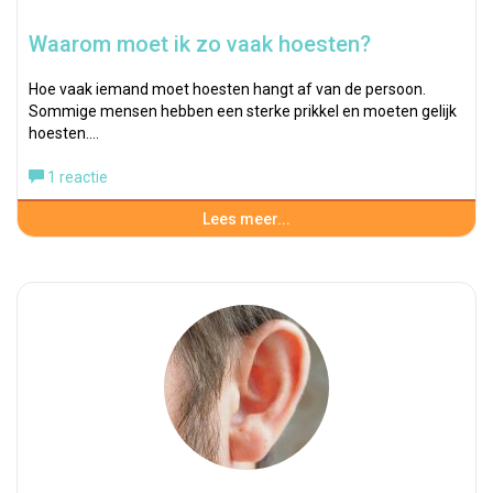
Waarom moet ik zo vaak hoesten?
Hoe vaak iemand moet hoesten hangt af van de persoon.
Sommige mensen hebben een sterke prikkel en moeten gelijk
hoesten.…
1 reactie
Lees meer...