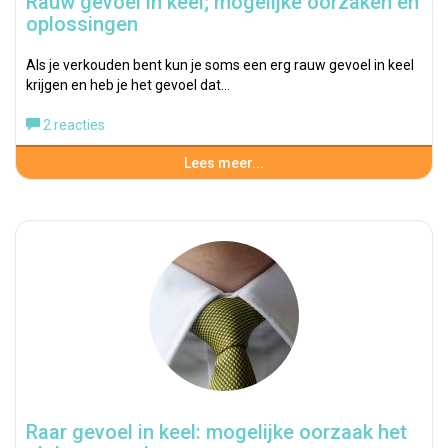
Rauw gevoel in keel; mogelijke oorzaken en
oplossingen
Als je verkouden bent kun je soms een erg rauw gevoel in keel
krijgen en heb je het gevoel dat…
2 reacties
Lees meer...
Raar gevoel in keel: mogelijke oorzaak het