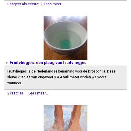
Reageer als eerste!
Lees meer...
Fruitvliegjes: een plaag van fruitvliegjes
Fruitvliegjes is de Nederlandse benaming voor de Drosophila. Deze
kleine vliegjes van ongeveer 3 a 4 millimeter vinden we vooral
wanneer…
2 reacties
Lees meer...