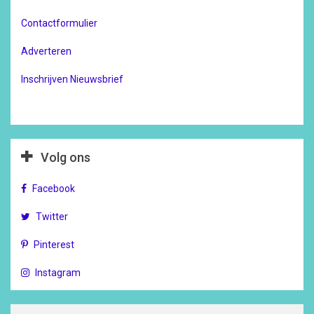
Contactformulier
Adverteren
Inschrijven Nieuwsbrief
Volg ons
Facebook
Twitter
Pinterest
Instagram