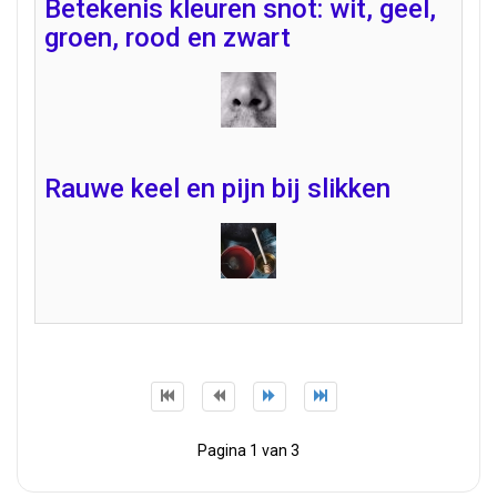
Betekenis kleuren snot: wit, geel,
groen, rood en zwart
Rauwe keel en pijn bij slikken
Pagina 1 van 3