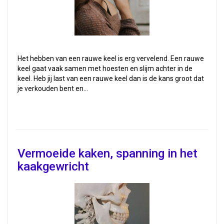
Het hebben van een rauwe keel is erg vervelend. Een rauwe
keel gaat vaak samen met hoesten en slijm achter in de
keel. Heb jij last van een rauwe keel dan is de kans groot dat
je verkouden bent en…
Vermoeide kaken, spanning in het
kaakgewricht