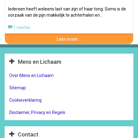
Iedereen heeft weleens last van zijn of haar tong. Soms is de
oorzaak van de pijn makkelijk te achterhalen en…
1 reactie
Lees meer...
Mens en Lichaam
Over Mens en Lichaam
Sitemap
Cookieverklaring
Disclaimer, Privacy en Regels
Contact