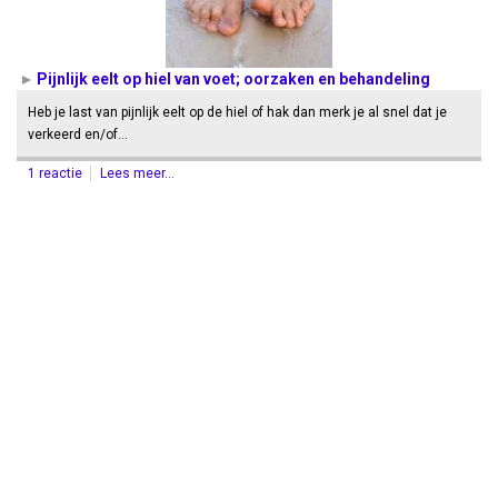
Pijnlijk eelt op hiel van voet; oorzaken en behandeling
Heb je last van pijnlijk eelt op de hiel of hak dan merk je al snel dat je
verkeerd en/of…
1 reactie
Lees meer...