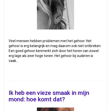
Veel mensen hebben problemen met het gehoor. Het
gehoor is erg belangrijk en mag daarom ook niet ontbreken.
Een goed gehoor kenmerkt zich door het horen van zowel
erg lage als zeer hoge tonen. Het gehoor bij ouderen is
vaak…
Ik heb een vieze smaak in mijn
mond: hoe komt dat?