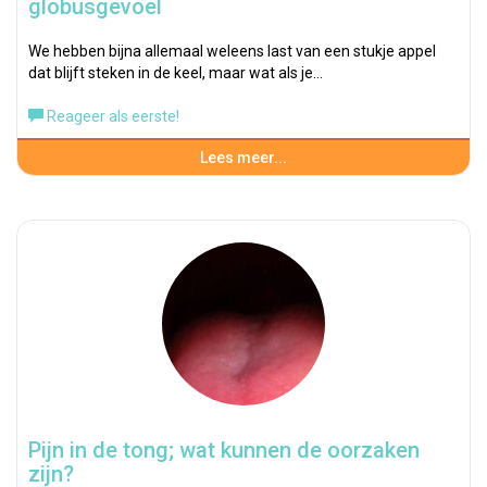
globusgevoel
We hebben bijna allemaal weleens last van een stukje appel
dat blijft steken in de keel, maar wat als je…
Reageer als eerste!
Lees meer...
Pijn in de tong; wat kunnen de oorzaken
zijn?