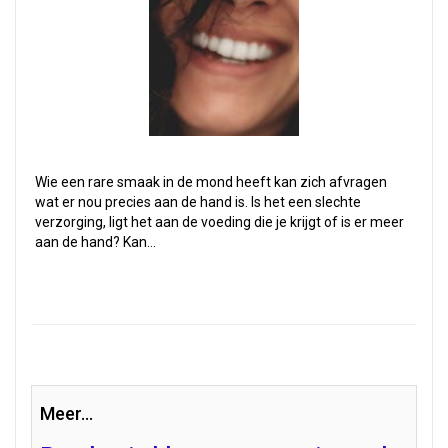
Wie een rare smaak in de mond heeft kan zich afvragen
wat er nou precies aan de hand is. Is het een slechte
verzorging, ligt het aan de voeding die je krijgt of is er meer
aan de hand? Kan…
Meer...