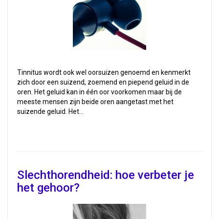
Tinnitus wordt ook wel oorsuizen genoemd en kenmerkt
zich door een suizend, zoemend en piepend geluid in de
oren. Het geluid kan in één oor voorkomen maar bij de
meeste mensen zijn beide oren aangetast met het
suizende geluid. Het…
Slechthorendheid: hoe verbeter je
het gehoor?