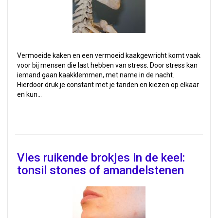
Vermoeide kaken en een vermoeid kaakgewricht komt vaak
voor bij mensen die last hebben van stress. Door stress kan
iemand gaan kaakklemmen, met name in de nacht.
Hierdoor druk je constant met je tanden en kiezen op elkaar
en kun…
Vies ruikende brokjes in de keel:
tonsil stones of amandelstenen