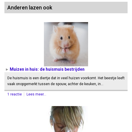
Anderen lazen ook
Muizen in huis: de huismuis bestrijden
De huismuis is een diertje dat in veel huizen voorkomt. Het beestje leeft
vaak onopgemerkt tussen de spouw, achter de keuken, in…
1 reactie
Lees meer...