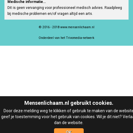
Medische informatie…
Dit is geen vervanging voor professioneel medisch advies. Raadpleeg
bij medische problemen en/of vragen altijd een arts.
© 2016 - 2018 www.mensenlichaam.nl
Onderdeel van het Trivomedia-netwerk
Mensenlichaam.nl gebruikt cookies.
Door deze melding weg te klikken of gebruik te maken van de websit
geef je toestemming voor het gebruik van cookies. Wil je dit niet? Verla
dan de website.
OK