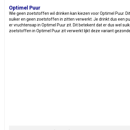
Optimel Puur
Wie geen zoetstoffen wil drinken kan kiezen voor Optimel Puur. D
suiker en geen zoetstoffen in zitten verwerkt. Je drinkt dus een 
er vruchtensap in Optimel Puur zit. Dit betekent dat er dus wel suik
zoetstoffen in Optimel Puur zit verwerkt lijkt deze variant gezond