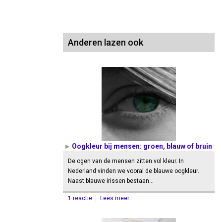
Anderen lazen ook
Oogkleur bij mensen: groen, blauw of bruin
De ogen van de mensen zitten vol kleur. In
Nederland vinden we vooral de blauwe oogkleur.
Naast blauwe irissen bestaan…
1 reactie
Lees meer...