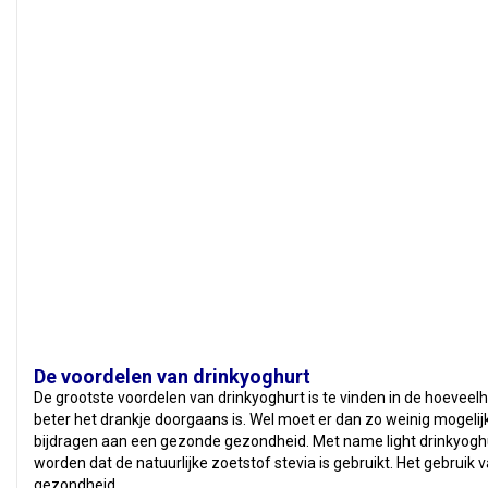
De voordelen van drinkyoghurt
De grootste voordelen van drinkyoghurt is te vinden in de hoeveelh
beter het drankje doorgaans is. Wel moet er dan zo weinig mogelijk
bijdragen aan een gezonde gezondheid. Met name light drinkyoghur
worden dat de natuurlijke zoetstof stevia is gebruikt. Het gebruik
gezondheid.