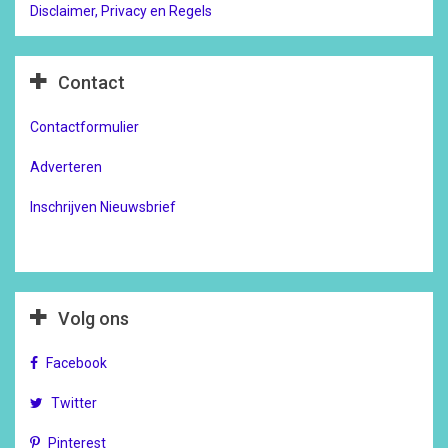
Disclaimer, Privacy en Regels
Contact
Contactformulier
Adverteren
Inschrijven Nieuwsbrief
Volg ons
Facebook
Twitter
Pinterest