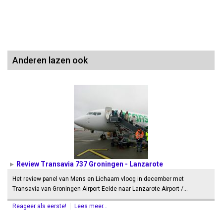
Anderen lazen ook
Review Transavia 737 Groningen - Lanzarote
Het review panel van Mens en Lichaam vloog in december met
Transavia van Groningen Airport Eelde naar Lanzarote Airport /…
Reageer als eerste!
Lees meer...