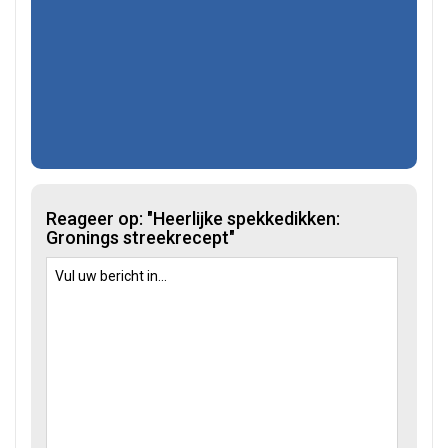
Reageer op: "Heerlijke spekkedikken:
Gronings streekrecept"