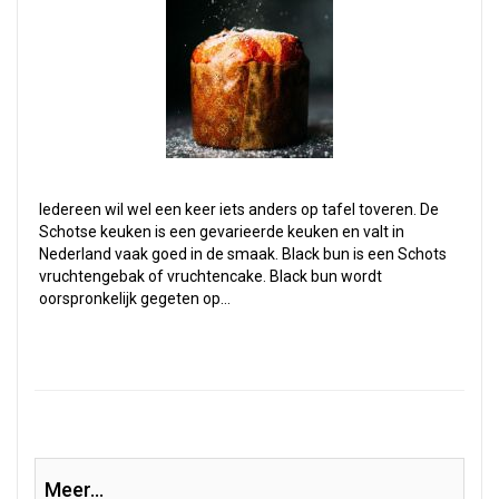
Iedereen wil wel een keer iets anders op tafel toveren. De
Schotse keuken is een gevarieerde keuken en valt in
Nederland vaak goed in de smaak. Black bun is een Schots
vruchtengebak of vruchtencake. Black bun wordt
oorspronkelijk gegeten op…
Meer...