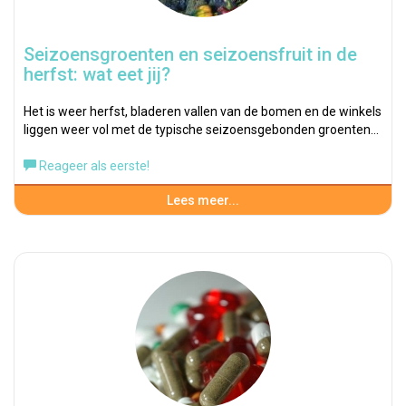
Seizoensgroenten en seizoensfruit in de
herfst: wat eet jij?
Het is weer herfst, bladeren vallen van de bomen en de winkels
liggen weer vol met de typische seizoensgebonden groenten…
Reageer als eerste!
Lees meer...