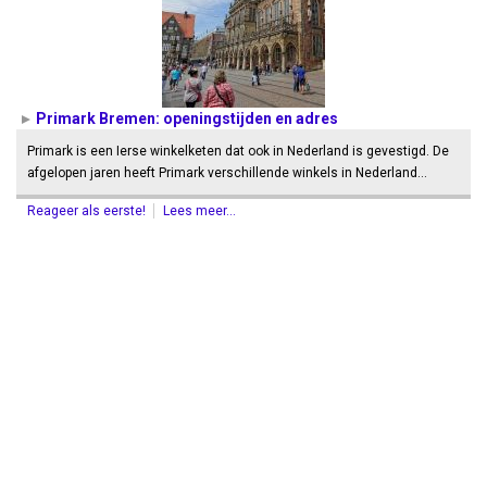
Primark Bremen: openingstijden en adres
Primark is een Ierse winkelketen dat ook in Nederland is gevestigd. De
afgelopen jaren heeft Primark verschillende winkels in Nederland…
Reageer als eerste!
Lees meer...