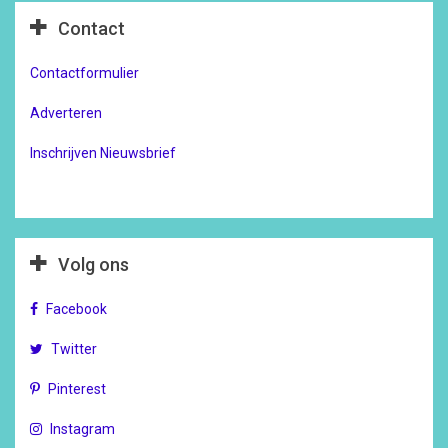
Contact
Contactformulier
Adverteren
Inschrijven Nieuwsbrief
Volg ons
Facebook
Twitter
Pinterest
Instagram