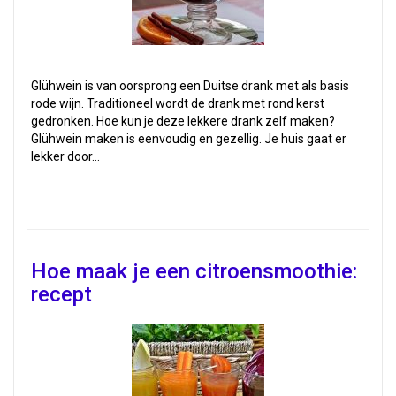
Glühwein is van oorsprong een Duitse drank met als basis
rode wijn. Traditioneel wordt de drank met rond kerst
gedronken. Hoe kun je deze lekkere drank zelf maken?
Glühwein maken is eenvoudig en gezellig. Je huis gaat er
lekker door…
Hoe maak je een citroensmoothie:
recept