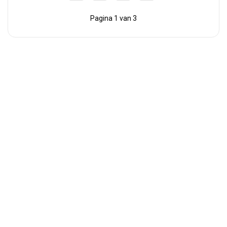
Pagina 1 van 3