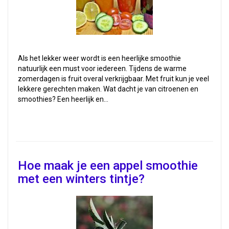
Als het lekker weer wordt is een heerlijke smoothie
natuurlijk een must voor iedereen. Tijdens de warme
zomerdagen is fruit overal verkrijgbaar. Met fruit kun je veel
lekkere gerechten maken. Wat dacht je van citroenen en
smoothies? Een heerlijk en…
Hoe maak je een appel smoothie
met een winters tintje?