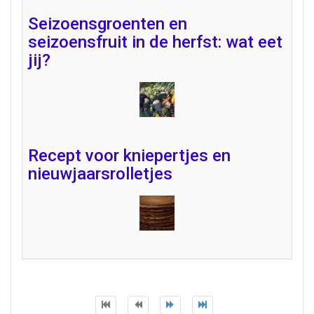
Seizoensgroenten en
seizoensfruit in de herfst: wat eet
jij?
Recept voor kniepertjes en
nieuwjaarsrolletjes