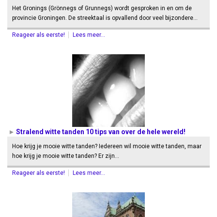
Het Gronings (Grönnegs of Grunnegs) wordt gesproken in en om de
provincie Groningen. De streektaal is opvallend door veel bijzondere…
Reageer als eerste!
Lees meer...
Stralend witte tanden 10 tips van over de hele wereld!
Hoe krijg je mooie witte tanden? Iedereen wil mooie witte tanden, maar
hoe krijg je mooie witte tanden? Er zijn…
Reageer als eerste!
Lees meer...