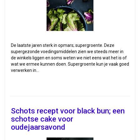
De laatste jaren sterk in opmars; supergroente. Deze
supergezonde voedingsmiddelen zien we steeds meer in
de winkels liggen en soms weten we niet eens wat het is of
wat we ermee kunnen doen. Supergroente kun je vaak goed
verwerken in…
Schots recept voor black bun; een
schotse cake voor
oudejaarsavond