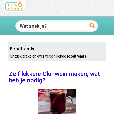
Foodtrends
Ontdek artikelen over verschillende
foodtrends
.
Zelf lekkere Glühwein maken; wat
heb je nodig?