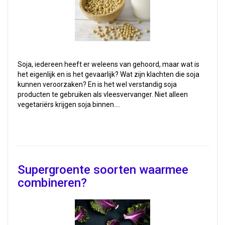
Soja, iedereen heeft er weleens van gehoord, maar wat is
het eigenlijk en is het gevaarlijk? Wat zijn klachten die soja
kunnen veroorzaken? En is het wel verstandig soja
producten te gebruiken als vleesvervanger. Niet alleen
vegetariërs krijgen soja binnen.…
Supergroente soorten waarmee
combineren?