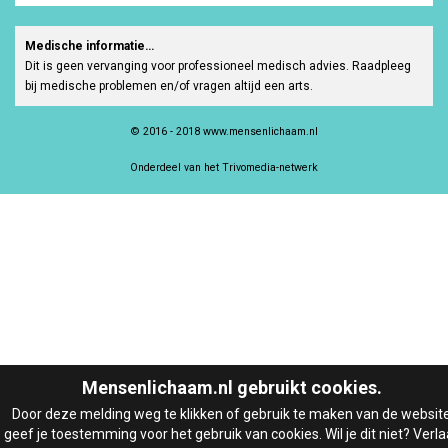
Medische informatie…
Dit is geen vervanging voor professioneel medisch advies. Raadpleeg
bij medische problemen en/of vragen altijd een arts.
© 2016 - 2018 www.mensenlichaam.nl
Onderdeel van het Trivomedia-netwerk
Mensenlichaam.nl gebruikt cookies.
Door deze melding weg te klikken of gebruik te maken van de websit
geef je toestemming voor het gebruik van cookies. Wil je dit niet? Verla