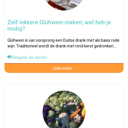
Zelf lekkere Glühwein maken; wat heb je
nodig?
Glühwein is van oorsprong een Duitse drank met als basis rode
wijn. Traditioneel wordt de drank met rond kerst gedronken.…
Reageer als eerste!
Lees meer...