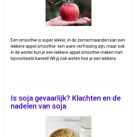
Een smoothie is super lekker, in de zomermaanden kan een
lekkere appel smoothie een ware verfrissing zijn, maar ook
in de winter kun je een lekkere appel smoothie maken met
bijvoorbeeld kaneel! Wil jij ook weten hoe je een lekkere…
Is soja gevaarlijk? Klachten en de
nadelen van soja