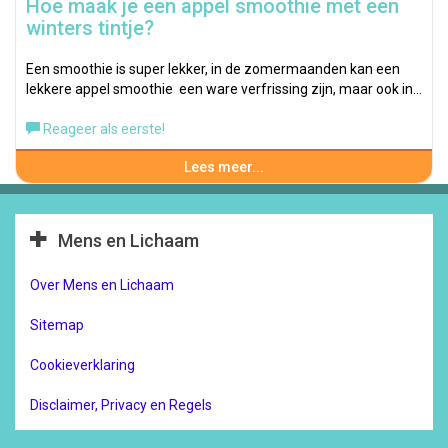
Hoe maak je een appel smoothie met een
winters tintje?
Een smoothie is super lekker, in de zomermaanden kan een
lekkere appel smoothie een ware verfrissing zijn, maar ook in…
Reageer als eerste!
Lees meer...
Mens en Lichaam
Over Mens en Lichaam
Sitemap
Cookieverklaring
Disclaimer, Privacy en Regels