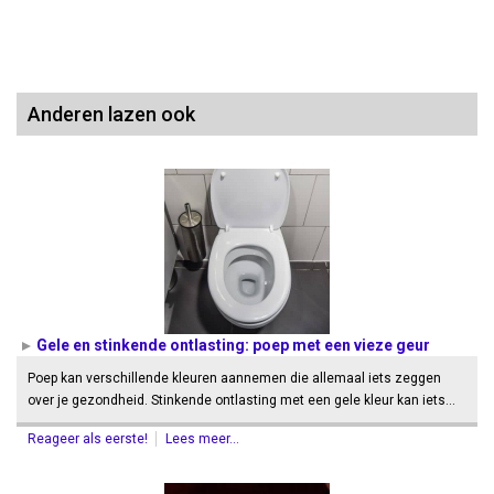
Anderen lazen ook
Gele en stinkende ontlasting: poep met een vieze geur
Poep kan verschillende kleuren aannemen die allemaal iets zeggen
over je gezondheid. Stinkende ontlasting met een gele kleur kan iets…
Reageer als eerste!
Lees meer...