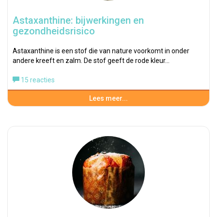
Astaxanthine: bijwerkingen en
gezondheidsrisico
Astaxanthine is een stof die van nature voorkomt in onder
andere kreeft en zalm. De stof geeft de rode kleur…
15 reacties
Lees meer...