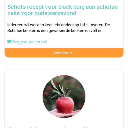
Schots recept voor black bun; een schotse
cake voor oudejaarsavond
Iedereen wil wel een keer iets anders op tafel toveren. De
Schotse keuken is een gevarieerde keuken en valt in…
Reageer als eerste!
Lees meer...