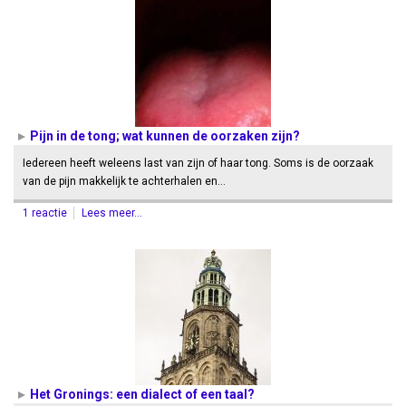
Pijn in de tong; wat kunnen de oorzaken zijn?
Iedereen heeft weleens last van zijn of haar tong. Soms is de oorzaak
van de pijn makkelijk te achterhalen en…
1 reactie
Lees meer...
Het Gronings: een dialect of een taal?