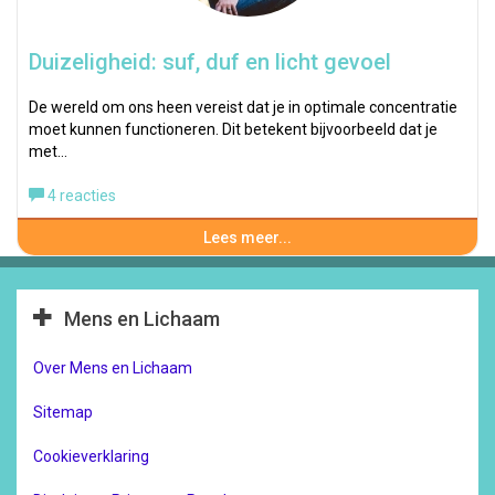
Duizeligheid: suf, duf en licht gevoel
De wereld om ons heen vereist dat je in optimale concentratie
moet kunnen functioneren. Dit betekent bijvoorbeeld dat je
met…
4 reacties
Lees meer...
Mens en Lichaam
Over Mens en Lichaam
Sitemap
Cookieverklaring