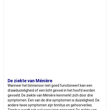
De ziekte van Ménière
Wanneer het binnenoor niet goed functioneert kan een
draaiduizeligheid of een licht gevoel in het hoofd worden
gevoeld. De ziekte van Ménière kenmerkt zich door drie
symptomen. Een van de drie symptomen is duizeligheid. De
andere twee symptomen zijn tinnitus en gehoorverlies.