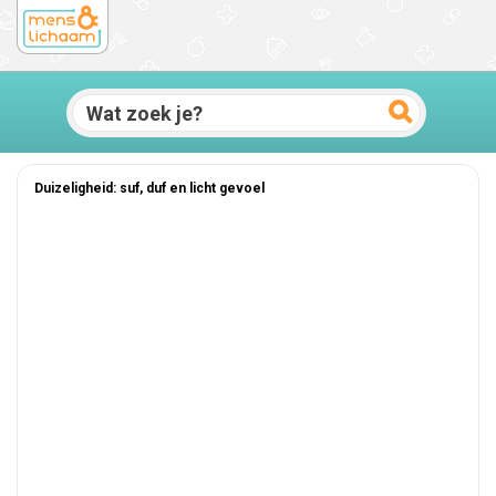
Duizeligheid: suf, duf en licht gevoel