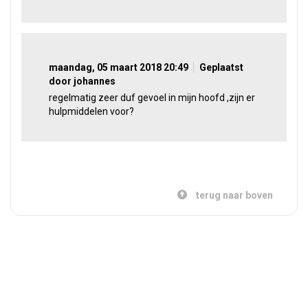
maandag, 05 maart 2018 20:49
Geplaatst
door johannes
regelmatig zeer duf gevoel in mijn hoofd ,zijn er
hulpmiddelen voor?
terug naar boven