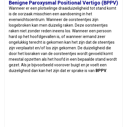
Benigne Paroxysmal Positional Vertigo (BPPV)
Wanneer er een plotselinge draaiduizeligheid tot stand komt
is de oorzaak misschien een aandoening in het
evenwichtscentrum. Wanneer de oorsteentjes zijn
losgebroken kan men duizelig raken. Deze oorsteentjes
raken niet zonder reden ineens los. Wanneer een persoon
hard op het hoofdgevallen is, of wanneer iemand zeer
ongelukkig terecht is gekomen kan het zijn dat de steentjes
zijn verplaatst en/of los zijn gekomen. De duizeligheid die
door het losraken van de oorsteentjes wordt gevoeld komt
meestal opzetten als het hoofd in een bepaalde stand wordt
gezet. Als je bijvoorbeeld voorover buigt en je voelt een
duizeligheid dan kan het zijn dat er sprake is van
BPPV
.