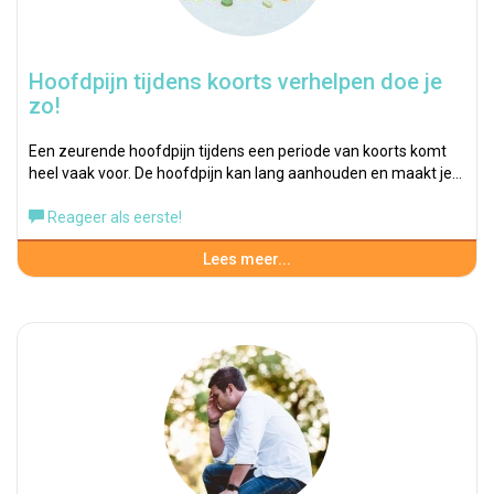
Hoofdpijn tijdens koorts verhelpen doe je
zo!
Een zeurende hoofdpijn tijdens een periode van koorts komt
heel vaak voor. De hoofdpijn kan lang aanhouden en maakt je…
Reageer als eerste!
Lees meer...