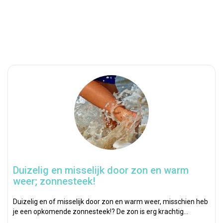
Duizelig en misselijk door zon en warm
weer; zonnesteek!
Duizelig en of misselijk door zon en warm weer, misschien heb
je een opkomende zonnesteek!? De zon is erg krachtig…