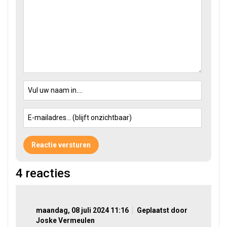
4
reacties
maandag, 08 juli 2024 11:16
Geplaatst door
Joske Vermeulen