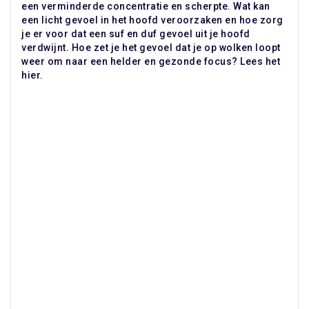
een verminderde concentratie en scherpte. Wat kan
een licht gevoel in het hoofd veroorzaken en hoe zorg
je er voor dat een suf en duf gevoel uit je hoofd
verdwijnt. Hoe zet je het gevoel dat je op wolken loopt
weer om naar een helder en gezonde focus? Lees het
hier.