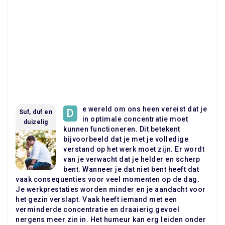
e wereld om ons heen vereist dat je
D
Suf, duf en
in optimale concentratie moet
duizelig
kunnen functioneren. Dit betekent
bijvoorbeeld dat je met je volledige
verstand op het werk moet zijn. Er wordt
van je verwacht dat je helder en scherp
bent. Wanneer je dat niet bent heeft dat
vaak consequenties voor veel momenten op de dag.
Je werkprestaties worden minder en je aandacht voor
het gezin verslapt. Vaak heeft iemand met een
verminderde concentratie en draaierig gevoel
nergens meer zin in. Het humeur kan erg leiden onder