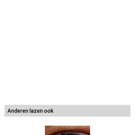
Anderen lazen ook