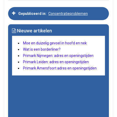
Gepubliceerd in
Concentratieproblemen
Nieuwe artikelen
Moe en duizelig gevoel in hoofd en nek
Wat is een borderliner?
Primark Nijmegen: adres en openingstijden
Primark Leiden: adres en openingstijden
Primark Amersfoort adres en openingstijden