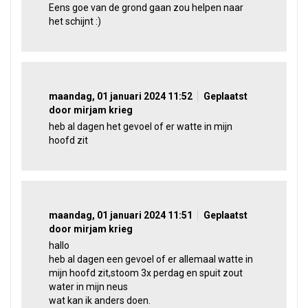
Eens goe van de grond gaan zou helpen naar
het schijnt :)
maandag, 01 januari 2024 11:52
Geplaatst
door mirjam krieg
heb al dagen het gevoel of er watte in mijn
hoofd zit
maandag, 01 januari 2024 11:51
Geplaatst
door mirjam krieg
hallo
heb al dagen een gevoel of er allemaal watte in
mijn hoofd zit,stoom 3x perdag en spuit zout
water in mijn neus
wat kan ik anders doen.