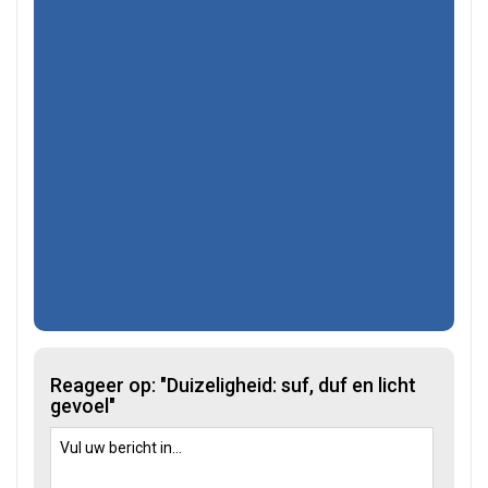
Reageer op: "Duizeligheid: suf, duf en licht
gevoel"