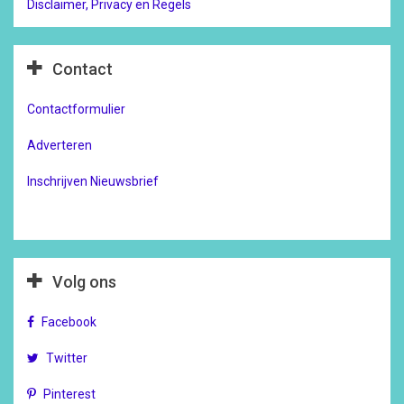
Disclaimer, Privacy en Regels
Contact
Contactformulier
Adverteren
Inschrijven Nieuwsbrief
Volg ons
Facebook
Twitter
Pinterest