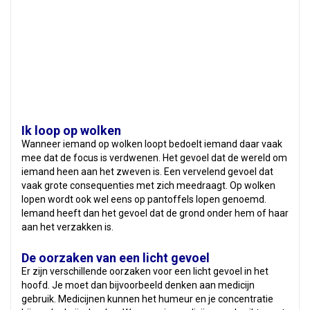
Ik loop op wolken
Wanneer iemand op wolken loopt bedoelt iemand daar vaak
mee dat de focus is verdwenen. Het gevoel dat de wereld om
iemand heen aan het zweven is. Een vervelend gevoel dat
vaak grote consequenties met zich meedraagt. Op wolken
lopen wordt ook wel eens op pantoffels lopen genoemd.
Iemand heeft dan het gevoel dat de grond onder hem of haar
aan het verzakken is.
De oorzaken van een licht gevoel
Er zijn verschillende oorzaken voor een licht gevoel in het
hoofd. Je moet dan bijvoorbeeld denken aan medicijn
gebruik. Medicijnen kunnen het humeur en je concentratie