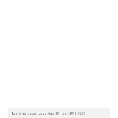
Laatst aangepast op zondag, 25 maart 2018 15:30