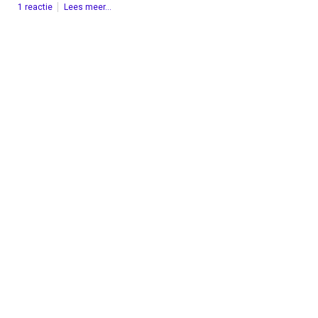
1 reactie
Lees meer...