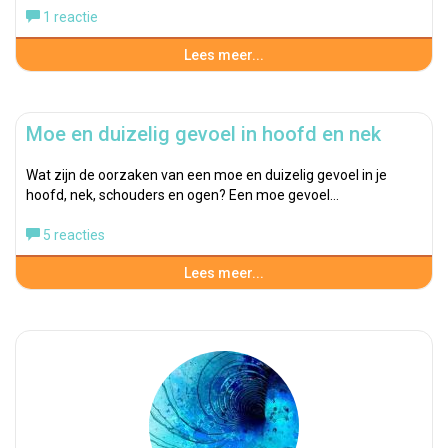
1 reactie
Lees meer...
Moe en duizelig gevoel in hoofd en nek
Wat zijn de oorzaken van een moe en duizelig gevoel in je
hoofd, nek, schouders en ogen? Een moe gevoel…
5 reacties
Lees meer...