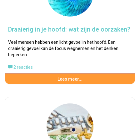
Draaierig in je hoofd: wat zijn de oorzaken?
Veel mensen hebben een licht gevoel in het hoofd. Een
draaierig gevoel kan de focus wegnemen en het denken
beperken.…
2 reacties
Lees meer...