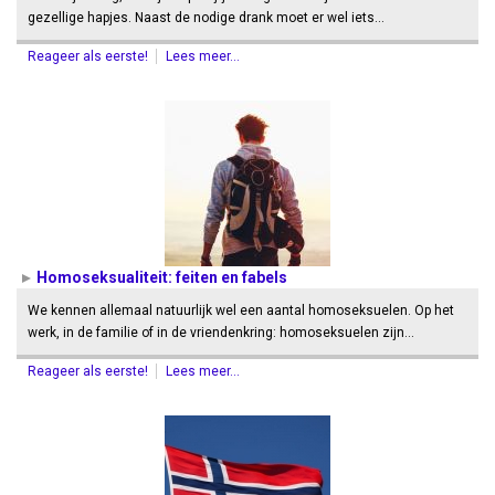
gezellige hapjes. Naast de nodige drank moet er wel iets…
Reageer als eerste!
Lees meer...
Homoseksualiteit: feiten en fabels
We kennen allemaal natuurlijk wel een aantal homoseksuelen. Op het
werk, in de familie of in de vriendenkring: homoseksuelen zijn…
Reageer als eerste!
Lees meer...