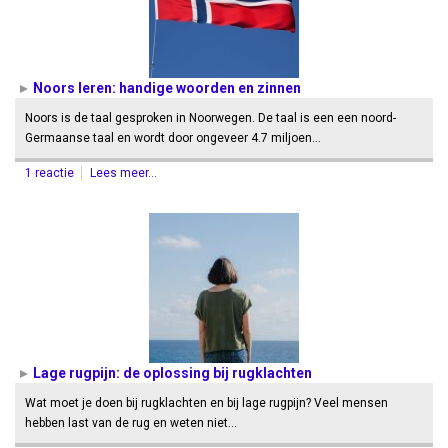
Noors leren: handige woorden en zinnen
Noors is de taal gesproken in Noorwegen. De taal is een een noord-
Germaanse taal en wordt door ongeveer 4.7 miljoen…
1 reactie
Lees meer...
Lage rugpijn: de oplossing bij rugklachten
Wat moet je doen bij rugklachten en bij lage rugpijn? Veel mensen
hebben last van de rug en weten niet…