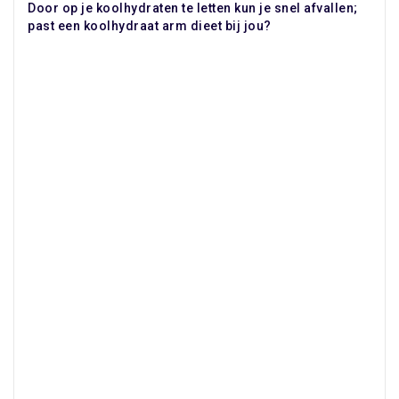
Door op je koolhydraten te letten kun je snel afvallen;
past een koolhydraat arm dieet bij jou?