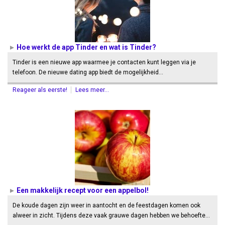
Hoe werkt de app Tinder en wat is Tinder?
Tinder is een nieuwe app waarmee je contacten kunt leggen via je
telefoon. De nieuwe dating app biedt de mogelijkheid…
Reageer als eerste!
Lees meer...
Een makkelijk recept voor een appelbol!
De koude dagen zijn weer in aantocht en de feestdagen komen ook
alweer in zicht. Tijdens deze vaak grauwe dagen hebben we behoefte…