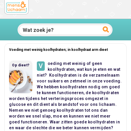
Voeding met weinig koolhydraten; in koolhydraat arm dieet
oeding met weinig of geen
V
Op dieet?
koolhydraten, wat kun je eten en wat
niet? Koolhydraten is de verzamelnaam
voor suikers en zetmeel in onze voeding.
We hebben koolhydraten nodig om goed
te kunnen functioneren, de koolhydraten
worden tijdens het verteringsproces omgezet in
glucose en dit dient als brandstof voor ons lichaam.
Nemen we niet genoeg koolhydraten tot ons dan
worden we snel slap, moe en kunnen we niet meer
goed functioneren. Waar zitten goede koolhydraten in
en waar de slechte die we beter kunnen vermijden?