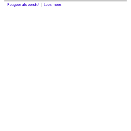
Reageer als eerste!
Lees meer...