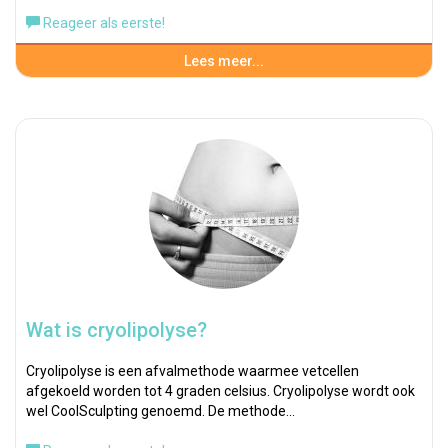
Reageer als eerste!
Lees meer...
Wat is cryolipolyse?
Cryolipolyse is een afvalmethode waarmee vetcellen
afgekoeld worden tot 4 graden celsius. Cryolipolyse wordt ook
wel CoolSculpting genoemd. De methode…