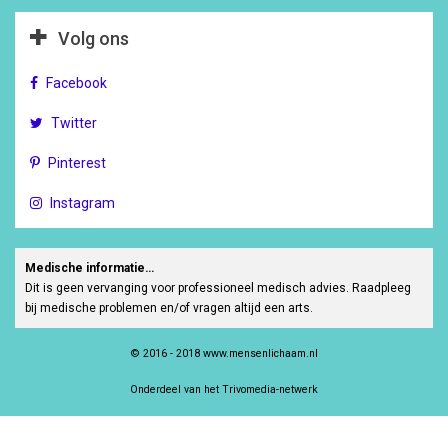
Volg ons
Facebook
Twitter
Pinterest
Instagram
Medische informatie…
Dit is geen vervanging voor professioneel medisch advies. Raadpleeg
bij medische problemen en/of vragen altijd een arts.
© 2016 - 2018 www.mensenlichaam.nl
Onderdeel van het Trivomedia-netwerk