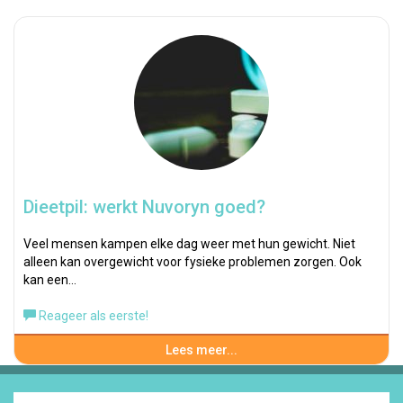
Dieetpil: werkt Nuvoryn goed?
Veel mensen kampen elke dag weer met hun gewicht. Niet
alleen kan overgewicht voor fysieke problemen zorgen. Ook
kan een…
Reageer als eerste!
Lees meer...