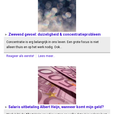
Zwevend gevoel: duizeligheid & concentratieprobleem
Concentratie is erg belangrijk in ons leven. Een grote focus is niet
alleen thuis en op het werk nodig. Ook…
Reageer als eerste!
Lees meer...
Salaris uitbetaling Albert Heijn, wanneer komt mijn geld?