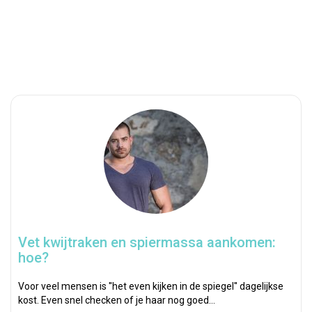
Vet kwijtraken en spiermassa aankomen:
hoe?
Voor veel mensen is ''het even kijken in de spiegel'' dagelijkse
kost. Even snel checken of je haar nog goed…