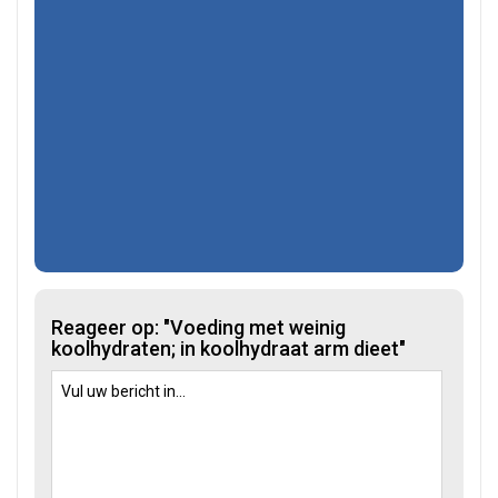
Reageer op: "Voeding met weinig
koolhydraten; in koolhydraat arm dieet"