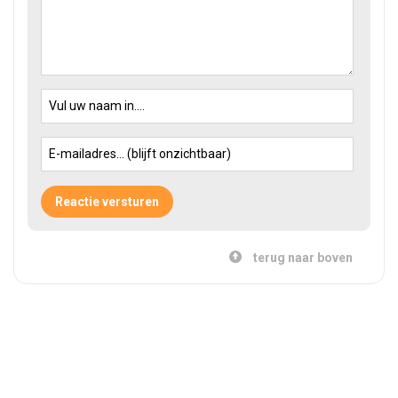
terug naar boven