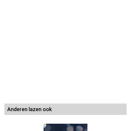
Anderen lazen ook