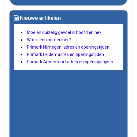
Nieuwe artikelen
Moe en duizelig gevoel in hoofd en nek
Wat is een borderliner?
Primark Nijmegen: adres en openingstijden
Primark Leiden: adres en openingstijden
Primark Amersfoort adres en openingstijden