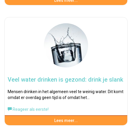
Lees meer...
Veel water drinken is gezond: drink je slank
Mensen drinken in het algemeen veel te weinig water. Dit komt
omdat er overdag geen tijd is of omdat het…
Reageer als eerste!
Lees meer...