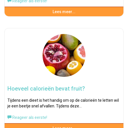
Reageer als eerste!
Lees meer...
Hoeveel calorieën bevat fruit?
Tijdens een dieet is het handig om op de calorieën te letten wil
je een beetje snel afvallen. Tijdens deze…
Reageer als eerste!