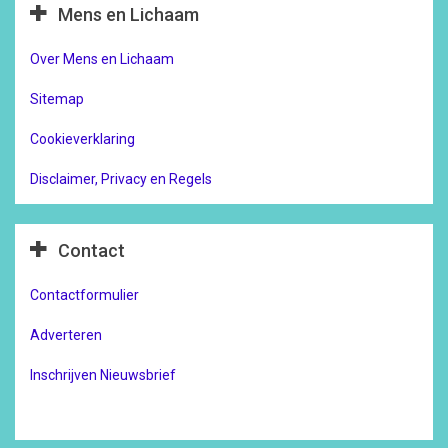
Mens en Lichaam
Over Mens en Lichaam
Sitemap
Cookieverklaring
Disclaimer, Privacy en Regels
Contact
Contactformulier
Adverteren
Inschrijven Nieuwsbrief