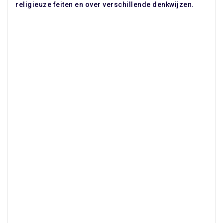
religieuze feiten en over verschillende denkwijzen.