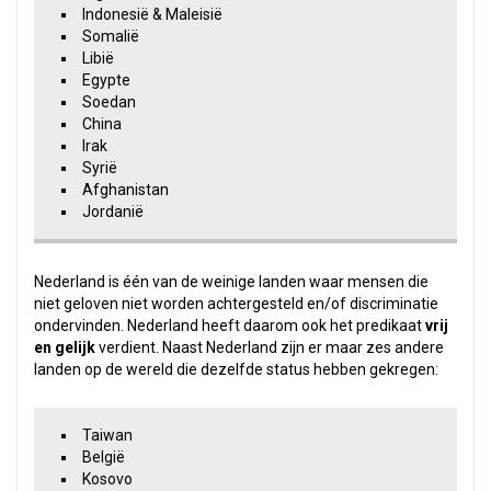
Indonesië & Maleisië
Somalië
Libië
Egypte
Soedan
China
Irak
Syrië
Afghanistan
Jordanië
Nederland is één van de weinige landen waar mensen die
niet geloven niet worden achtergesteld en/of discriminatie
ondervinden. Nederland heeft daarom ook het predikaat
vrij
en gelijk
verdient. Naast Nederland zijn er maar zes andere
landen op de wereld die dezelfde status hebben gekregen:
Taiwan
België
Kosovo