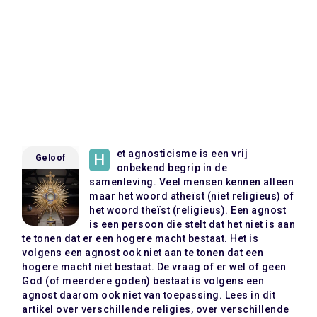
et agnosticisme is een vrij
H
Geloof
onbekend begrip in de
samenleving. Veel mensen kennen alleen
maar het woord atheïst (niet religieus) of
het woord theïst (religieus). Een agnost
is een persoon die stelt dat het niet is aan
te tonen dat er een hogere macht bestaat. Het is
volgens een agnost ook niet aan te tonen dat een
hogere macht niet bestaat. De vraag of er wel of geen
God (of meerdere goden) bestaat is volgens een
agnost daarom ook niet van toepassing. Lees in dit
artikel over verschillende religies, over verschillende