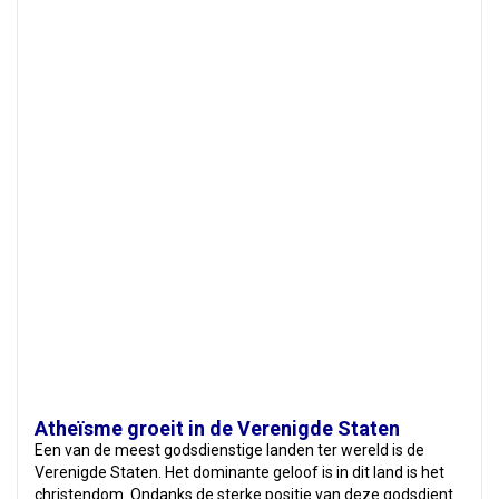
Atheïsme groeit in de Verenigde Staten
Een van de meest godsdienstige landen ter wereld is de
Verenigde Staten. Het dominante geloof is in dit land is het
christendom. Ondanks de sterke positie van deze godsdient