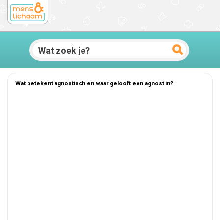
Wat betekent agnostisch en waar gelooft een agnost in?