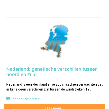
Nederland: genetische verschillen tussen
noord en zuid
Nederland is een klein land en je zou misschien verwachten dat
er bijna geen verschillen zijn tussen de windstreken. In…
Reageer als eerste!
Lees meer...