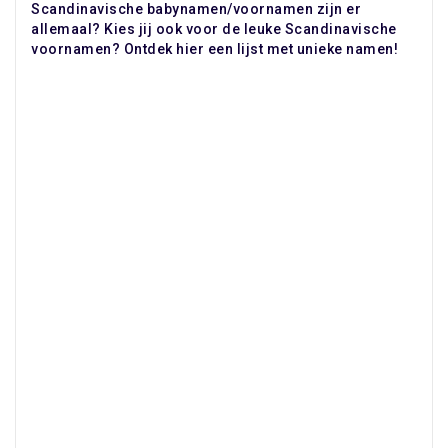
Scandinavische babynamen/voornamen zijn er
allemaal? Kies jij ook voor de leuke Scandinavische
voornamen? Ontdek hier een lijst met unieke namen!