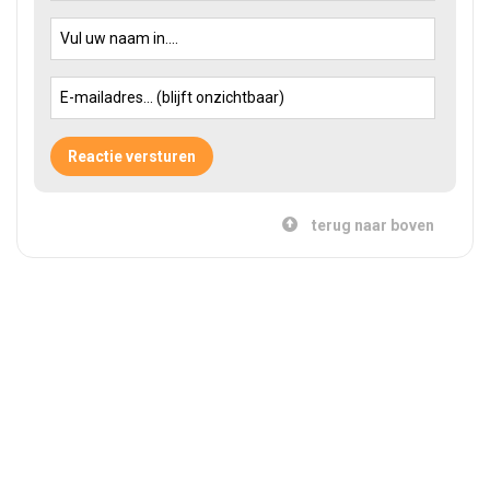
terug naar boven