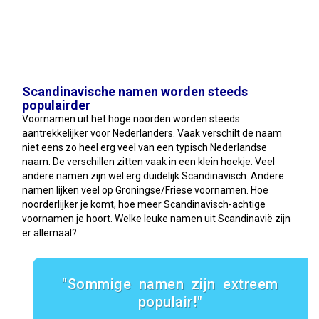
Scandinavische namen worden steeds
populairder
Voornamen uit het hoge noorden worden steeds
aantrekkelijker voor Nederlanders. Vaak verschilt de naam
niet eens zo heel erg veel van een typisch Nederlandse
naam. De verschillen zitten vaak in een klein hoekje. Veel
andere namen zijn wel erg duidelijk Scandinavisch. Andere
namen lijken veel op Groningse/Friese voornamen. Hoe
noorderlijker je komt, hoe meer Scandinavisch-achtige
voornamen je hoort. Welke leuke namen uit Scandinavië zijn
er allemaal?
Sommige namen zijn extreem
populair!