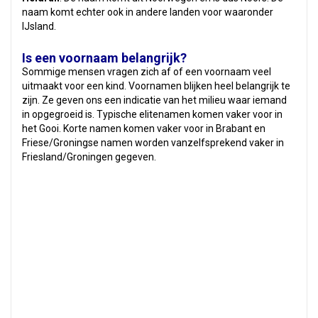
naam komt echter ook in andere landen voor waaronder
IJsland.
Is een voornaam belangrijk?
Sommige mensen vragen zich af of een voornaam veel
uitmaakt voor een kind. Voornamen blijken heel belangrijk te
zijn. Ze geven ons een indicatie van het milieu waar iemand
in opgegroeid is. Typische elitenamen komen vaker voor in
het Gooi. Korte namen komen vaker voor in Brabant en
Friese/Groningse namen worden vanzelfsprekend vaker in
Friesland/Groningen gegeven.