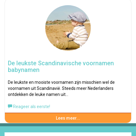
De leukste Scandinavische voornamen
babynamen
De leukste en mooiste voornamen zijn misschien wel de
voornamen uit Scandinavië. Steeds meer Nederlanders
ontdekken de leuke namen uit…
Reageer als eerste!
Lees meer...