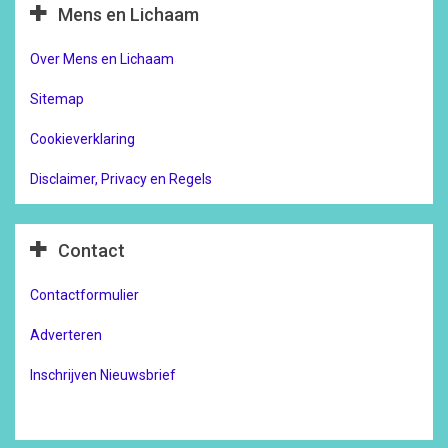
Mens en Lichaam
Over Mens en Lichaam
Sitemap
Cookieverklaring
Disclaimer, Privacy en Regels
Contact
Contactformulier
Adverteren
Inschrijven Nieuwsbrief