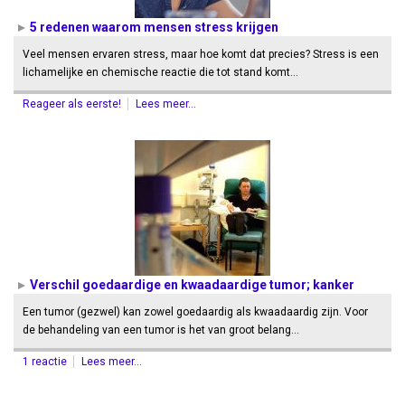
5 redenen waarom mensen stress krijgen
Veel mensen ervaren stress, maar hoe komt dat precies? Stress is een
lichamelijke en chemische reactie die tot stand komt…
Reageer als eerste!
Lees meer...
Verschil goedaardige en kwaadaardige tumor; kanker
Een tumor (gezwel) kan zowel goedaardig als kwaadaardig zijn. Voor
de behandeling van een tumor is het van groot belang…
1 reactie
Lees meer...