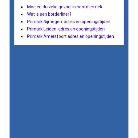
Moe en duizelig gevoel in hoofd en nek
Wat is een borderliner?
Primark Nijmegen: adres en openingstijden
Primark Leiden: adres en openingstijden
Primark Amersfoort adres en openingstijden