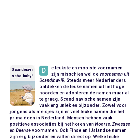
e leukste en mooiste voornamen
D
Scandinavi
zijn misschien wel de
voornamen uit
sche baby!
Scandinavië
. Steeds meer Nederlanders
ontdekken de leuke namen uit het hoge
noorden en adopteren de namen maar al
te graag. Scandinavische namen zijn
vaak erg uniek en bijzonder. Zowel voor
jongens als meisjes zijn er veel leuke namen die het
prima doen in Nederland. Mensen hebben vaak
positieve associaties bij het horen van
Noorse, Zweedse
en Deense
voornamen. Ook Finse en IJslandse namen
zijn erg bijzonder en vallen direct op. Welke leuke