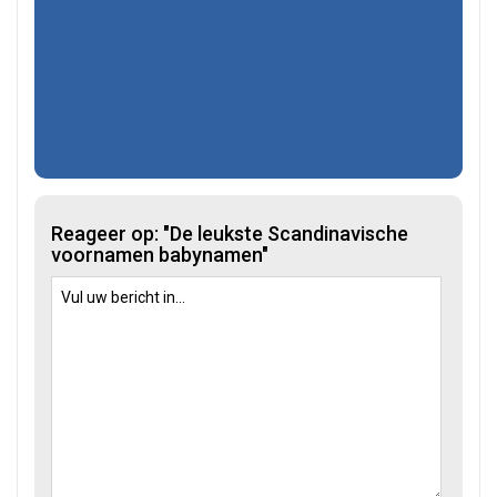
Reageer op: "De leukste Scandinavische
voornamen babynamen"