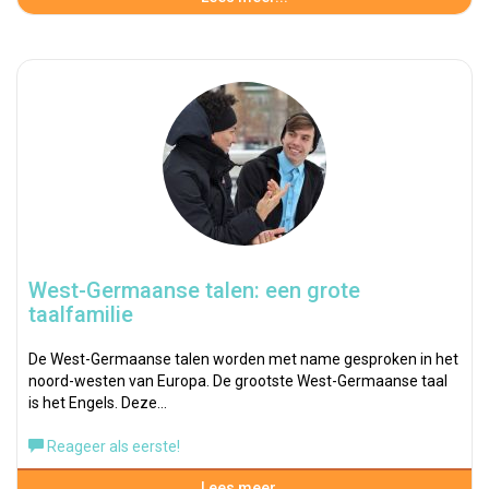
West-Germaanse talen: een grote
taalfamilie
De West-Germaanse talen worden met name gesproken in het
noord-westen van Europa. De grootste West-Germaanse taal
is het Engels. Deze…
Reageer als eerste!
Lees meer...