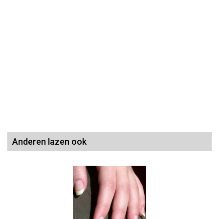
Anderen lazen ook