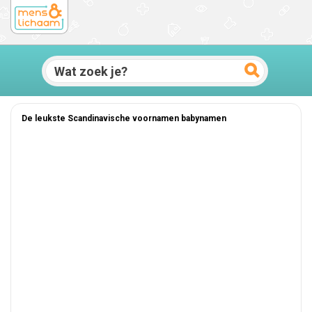
De leukste Scandinavische voornamen babynamen