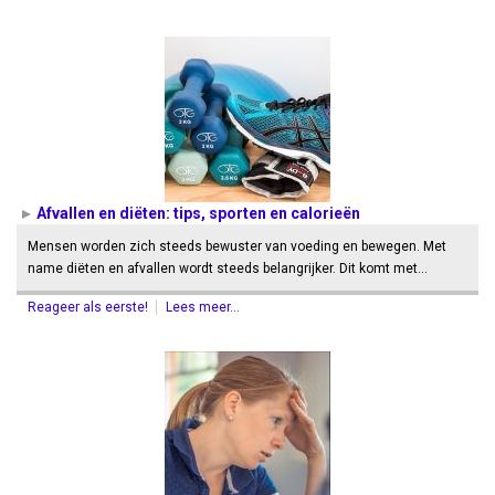
Afvallen en diëten: tips, sporten en calorieën
Mensen worden zich steeds bewuster van voeding en bewegen. Met
name diëten en afvallen wordt steeds belangrijker. Dit komt met…
Reageer als eerste!
Lees meer...