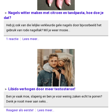
Nagels witter maken met citroen en tandpasta; hoe doe je
dat?
Heb jij ook van die lelijke verkleurde gele nagels door bijvoorbeeld het
gebruik van rode nagellak? Wil je weer mooie…
1 reactie
Lees meer...
Libido verhogen door meer testosteron!
Ben je vaak moe, slaperig en ben je voor weinig zaken echt te porren?
Denk je nooit meer aan seks…
Reageer als eerste!
Lees meer...