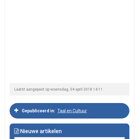
Laatst aangepast op woensdag, 04 april 2018 14:11
Gepubliceerd in
Taal en Cultuur
Nieuwe artikelen