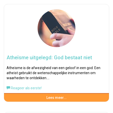
Atheïsme uitgelegd: God bestaat niet
Atheïsme is de afwezigheid van een geloof in een god. Een
atheïst gebruikt de wetenschappelijke instrumenten om
waarheden te ontdekken.…
Reageer als eerste!
Lees meer...