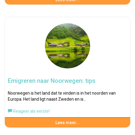
Emigreren naar Noorwegen: tips
Noorwegen is het land dat te vinden is in het noorden van
Europa. Het land ligt naast Zweden en is…
Reageer als eerste!
Lees meer...