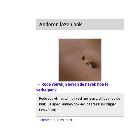
Anderen lazen ook
Rode vouwlijn boven de navel: hoe te
verhelpen?
Rode vouwlijnen zijn bij veel mensen zichtbaar op de
buik. De lijnen kunnen ook een paarse kleur krijgen.
Een vouwlijn…
1 reactie
Lees meer...