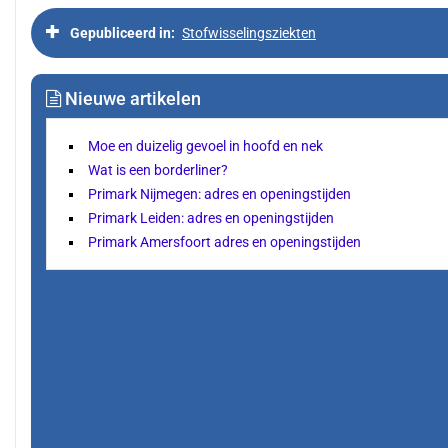
Gepubliceerd in
Stofwisselingsziekten
Nieuwe artikelen
Moe en duizelig gevoel in hoofd en nek
Wat is een borderliner?
Primark Nijmegen: adres en openingstijden
Primark Leiden: adres en openingstijden
Primark Amersfoort adres en openingstijden