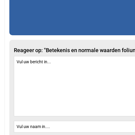
Reageer op: "Betekenis en normale waarden foliu