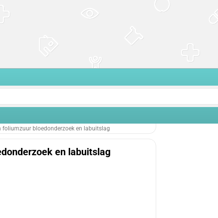
 foliumzuur bloedonderzoek en labuitslag
donderzoek en labuitslag