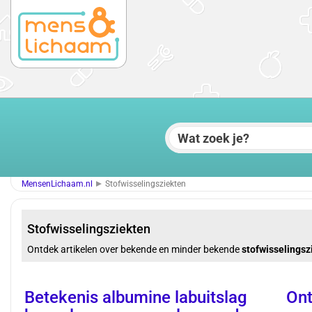
MensenLichaam.nl
Stofwisselingsziekten
Stofwisselingsziekten
Ontdek artikelen over bekende en minder bekende
stofwisselingsz
Betekenis albumine labuitslag
Ont