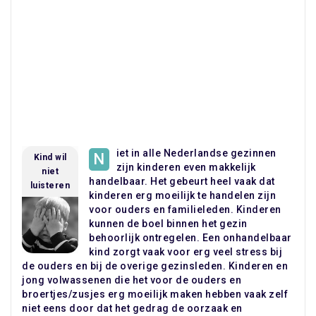
iet in alle Nederlandse gezinnen
N
Kind wil
zijn kinderen even makkelijk
niet
handelbaar. Het gebeurt heel vaak dat
luisteren
kinderen erg moeilijk te handelen zijn
voor ouders en familieleden. Kinderen
kunnen de boel binnen het gezin
behoorlijk ontregelen. Een onhandelbaar
kind zorgt vaak voor erg veel stress bij
de ouders en bij de overige gezinsleden. Kinderen en
jong volwassenen die het voor de ouders en
broertjes/zusjes erg moeilijk maken hebben vaak zelf
niet eens door dat het gedrag de oorzaak en