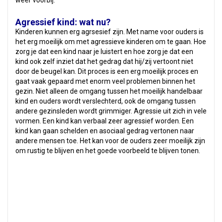
weer voorbij.
Agressief kind: wat nu?
Kinderen kunnen erg agrsesief zijn. Met name voor ouders is
het erg moeilijk om met agressieve kinderen om te gaan. Hoe
zorg je dat een kind naar je luistert en hoe zorg je dat een
kind ook zelf inziet dat het gedrag dat hij/zij vertoont niet
door de beugel kan. Dit proces is een erg moeilijk proces en
gaat vaak gepaard met enorm veel problemen binnen het
gezin. Niet alleen de omgang tussen het moeilijk handelbaar
kind en ouders wordt verslechterd, ook de omgang tussen
andere gezinsleden wordt grimmiger. Agressie uit zich in vele
vormen. Een kind kan verbaal zeer agressief worden. Een
kind kan gaan schelden en asociaal gedrag vertonen naar
andere mensen toe. Het kan voor de ouders zeer moeilijk zijn
om rustig te blijven en het goede voorbeeld te blijven tonen.