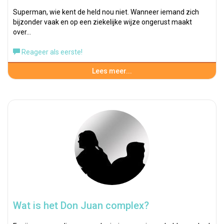
Superman, wie kent de held nou niet. Wanneer iemand zich
bijzonder vaak en op een ziekelijke wijze ongerust maakt
over…
Reageer als eerste!
Lees meer...
Wat is het Don Juan complex?