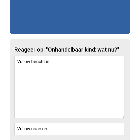
Reageer op: "Onhandelbaar kind: wat nu?"