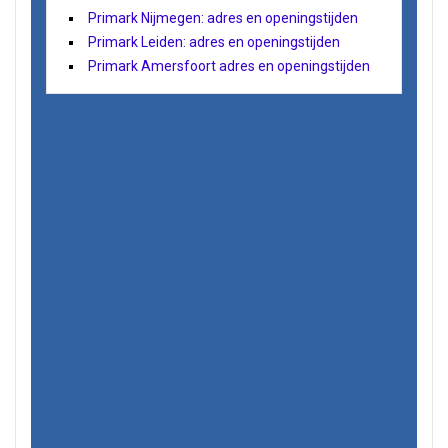
Primark Nijmegen: adres en openingstijden
Primark Leiden: adres en openingstijden
Primark Amersfoort adres en openingstijden