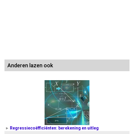
Anderen lazen ook
Regressiecoëfficiënten: berekening en uitleg