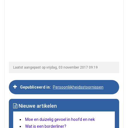
Laatst aangepast op vrijdag, 03 november 2017 09:19
Gepubliceerd in
Persoonlijkheidsstoornissen
Nieuwe artikelen
Moe en duizelig gevoel in hoofd en nek
Wat is een borderliner?