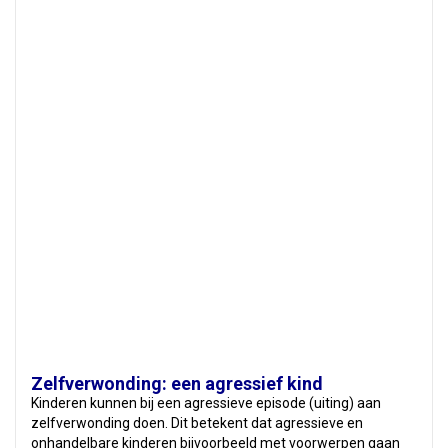
Zelfverwonding: een agressief kind
Kinderen kunnen bij een agressieve episode (uiting) aan
zelfverwonding doen. Dit betekent dat agressieve en
onhandelbare kinderen bijvoorbeeld met voorwerpen gaan