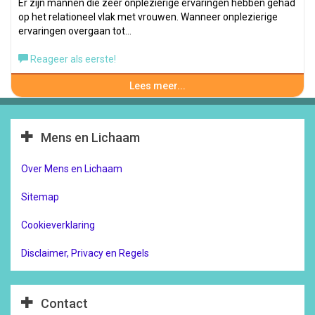
Er zijn mannen die zeer onplezierige ervaringen hebben gehad
op het relationeel vlak met vrouwen. Wanneer onplezierige
ervaringen overgaan tot…
Reageer als eerste!
Lees meer...
Mens en Lichaam
Over Mens en Lichaam
Sitemap
Cookieverklaring
Disclaimer, Privacy en Regels
Contact