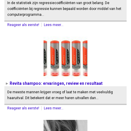
In de statistiek zijn regressiecoëfficiënten van groot belang. De
coëfficiënten bij regressie kunnen bepaald worden door middel van het
computerprogramma…
Reageer als eerste!
Lees meer...
Revita shampoo: ervaringen, review en resultaat
De meeste mannen krijgen vroeg of laat te maken met veelvuldig
haaruitval. Dit betekent dat er meer haren uitvallen dan…
Reageer als eerste!
Lees meer...