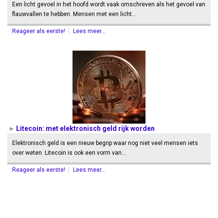
Een licht gevoel in het hoofd wordt vaak omschreven als het gevoel van
flauwvallen te hebben. Mensen met een licht…
Reageer als eerste!
Lees meer...
Litecoin: met elektronisch geld rijk worden
Elektronisch geld is een nieuw begrip waar nog niet veel mensen iets
over weten. Litecoin is ook een vorm van…
Reageer als eerste!
Lees meer...