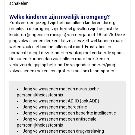
schakelen.
Welke kinderen zijn moeilijk in omgang?
Zoals eerder gezegd zijn het niet alleen kinderen die erg
moeilijk in de omgang zijn. In veel gevallen zijn het juist de
kinderen (jongens en meisjes) van een jaar of 18 tot 25. Deze
jong volwassenen denken dat ze alles zelf wel kunnen maar
weten vaak niet hoe het allemaal moet. Frustraties en
onmacht brengt deze kinderen vaak op het verkeerde spoor.
De ouders kunnen dan vaak alleen maar toekijken en
verliezen de grip op het kind. De volgende kinderen/jong
volwassenen maken een grotere kans om te ontsporen:
Jong volwassenen met een narcistische
persoonlijkheidsstoornis
Jong volwassenen met ADHD (ook ADD)
Jong volwassenen met borderline
Jong volwassenen met een beperkte intelligentie
Jong volwassenen met een antisociale
persoonlijkheidsstoornis
Jong volwassenen met een drugverslaving