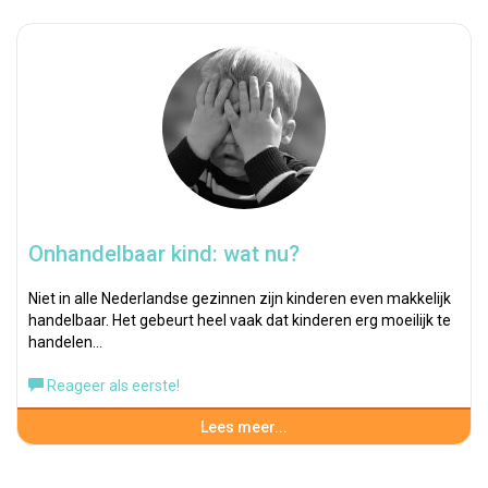
Onhandelbaar kind: wat nu?
Niet in alle Nederlandse gezinnen zijn kinderen even makkelijk
handelbaar. Het gebeurt heel vaak dat kinderen erg moeilijk te
handelen…
Reageer als eerste!
Lees meer...