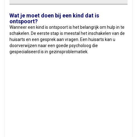
Wat je moet doen bij een kind dat is
ontspoort?
Wanneer een kind is ontspoort is het belangrijk om hulp in te
schakelen. De eerste stap is meestal het inschakelen van de
huisarts en een gesprek aan vragen. Een huisarts kan u
doorverwijzen naar een goede psycholoog die
gespecialiseerd is in gezinsproblematiek.