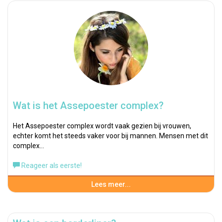
Wat is het Assepoester complex?
Het Assepoester complex wordt vaak gezien bij vrouwen,
echter komt het steeds vaker voor bij mannen. Mensen met dit
complex…
Reageer als eerste!
Lees meer...