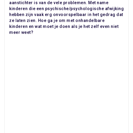
aanstichter is van de vele problemen. Met name
kinderen die een psychische/psychologische afwijking
hebben zijn vaak erg onvoorspelbaar in het gedrag dat
ze laten zien. Hoe ga je om met onhandelbare
kinderen en wat moet je doen als je het zelf even niet
meer weet?