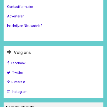
Contactformulier
Adverteren
Inschrijven Nieuwsbrief
Volg ons
Facebook
Twitter
Pinterest
Instagram