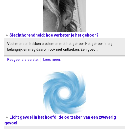
Slechthorendheid: hoe verbeter je het gehoor?
Veel mensen hebben problemen met het gehoor. Het gehoor is erg
belangrijk en mag daarom ook niet ontbreken. Een goed…
Reageer als eerste!
Lees meer...
Licht gevoel in het hoofd; de oorzaken van een zweverig
gevoel