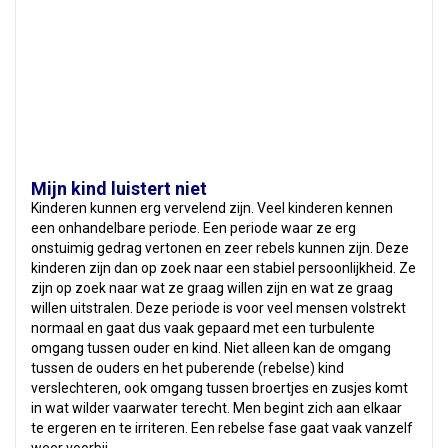
Mijn kind luistert niet
Kinderen kunnen erg vervelend zijn. Veel kinderen kennen
een onhandelbare periode. Een periode waar ze erg
onstuimig gedrag vertonen en zeer rebels kunnen zijn. Deze
kinderen zijn dan op zoek naar een stabiel persoonlijkheid. Ze
zijn op zoek naar wat ze graag willen zijn en wat ze graag
willen uitstralen. Deze periode is voor veel mensen volstrekt
normaal en gaat dus vaak gepaard met een turbulente
omgang tussen ouder en kind. Niet alleen kan de omgang
tussen de ouders en het puberende (rebelse) kind
verslechteren, ook omgang tussen broertjes en zusjes komt
in wat wilder vaarwater terecht. Men begint zich aan elkaar
te ergeren en te irriteren. Een rebelse fase gaat vaak vanzelf