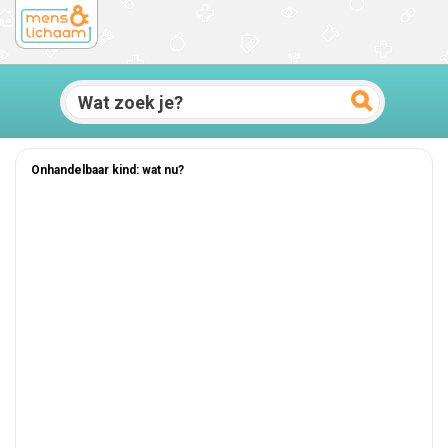
Onhandelbaar kind: wat nu?