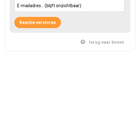
terug naar boven