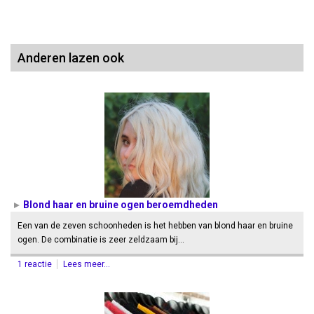
Anderen lazen ook
Blond haar en bruine ogen beroemdheden
Een van de zeven schoonheden is het hebben van blond haar en bruine
ogen. De combinatie is zeer zeldzaam bij…
1 reactie
Lees meer...