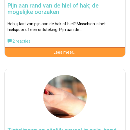
Pijn aan rand van de hiel of hak; de
mogelijke oorzaken
Heb jij last van pijn aan de hak of hiel? Misschien is het
hielspoor of een ontsteking. Pijn aan de…
2 reacties
Lees meer...