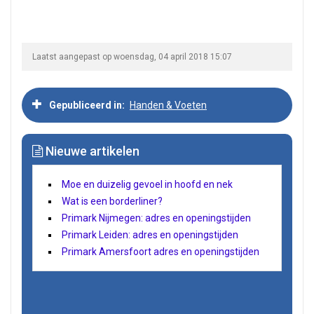
Laatst aangepast op woensdag, 04 april 2018 15:07
Gepubliceerd in
Handen & Voeten
Nieuwe artikelen
Moe en duizelig gevoel in hoofd en nek
Wat is een borderliner?
Primark Nijmegen: adres en openingstijden
Primark Leiden: adres en openingstijden
Primark Amersfoort adres en openingstijden