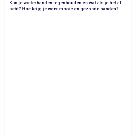
Kun je winterhanden tegenhouden en wat als je het al
hebt? Hoe krijg je weer mooie en gezonde handen?