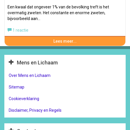
Een kwaal dat ongeveer 1% van de bevolking treft is het
overmatig zweten. Het constante en enorme zweten,
bijvoorbeeld aan…
1 reactie
Lees meer...
Mens en Lichaam
Over Mens en Lichaam
Sitemap
Cookieverklaring
Disclaimer, Privacy en Regels