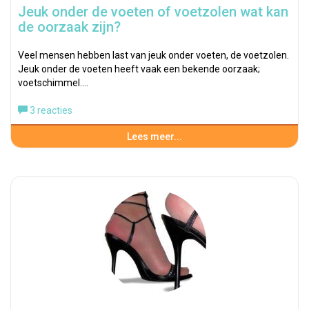
Jeuk onder de voeten of voetzolen wat kan
de oorzaak zijn?
Veel mensen hebben last van jeuk onder voeten, de voetzolen.
Jeuk onder de voeten heeft vaak een bekende oorzaak;
voetschimmel.…
3 reacties
Lees meer...