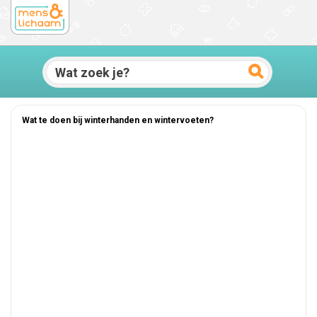
Wat te doen bij winterhanden en wintervoeten?