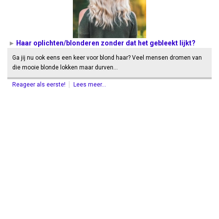
Haar oplichten/blonderen zonder dat het gebleekt lijkt?
Ga jij nu ook eens een keer voor blond haar? Veel mensen dromen van
die mooie blonde lokken maar durven…
Reageer als eerste!
Lees meer...