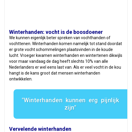
Winterhanden: vocht is de boosdoener
We kunnen eigenlijk beter spreken van vochthanden of
vochttenen. Winterhanden komen namelijk tot stand doordat
er grote vocht schommelingen plaatsvinden in de koude
lucht. Vroeger kwamen winterhanden en wintertenen dikwijls
voor maar vandaag de dag heeft slechts 10% van alle
Nederlanders er wel eens last van. Als er veel vocht in de kou
hangt is de kans groot dat mensen winterhanden
ontwikkelen.
Winterhanden kunnen erg pijnlijk
zijn
Vervelende winterhanden