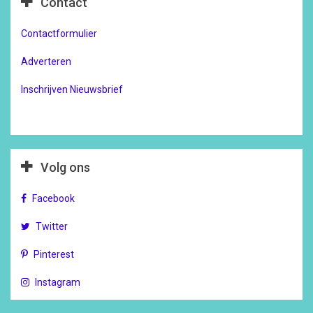
Contact
Contactformulier
Adverteren
Inschrijven Nieuwsbrief
Volg ons
Facebook
Twitter
Pinterest
Instagram