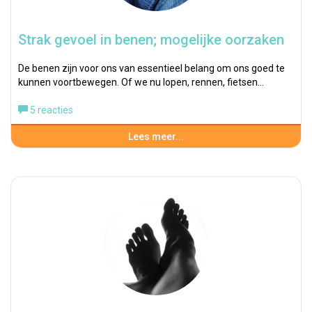
Strak gevoel in benen; mogelijke oorzaken
De benen zijn voor ons van essentieel belang om ons goed te
kunnen voortbewegen. Of we nu lopen, rennen, fietsen…
5 reacties
Lees meer...