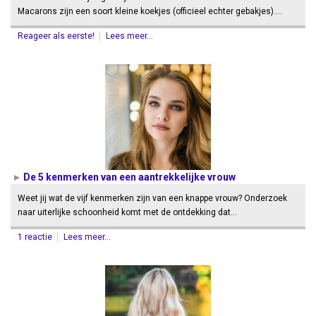
Macarons zijn een soort kleine koekjes (officieel echter gebakjes).…
Reageer als eerste!
Lees meer...
De 5 kenmerken van een aantrekkelijke vrouw
Weet jij wat de vijf kenmerken zijn van een knappe vrouw? Onderzoek
naar uiterlijke schoonheid komt met de ontdekking dat…
1 reactie
Lees meer...