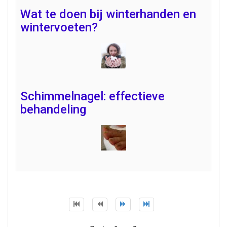
Wat te doen bij winterhanden en
wintervoeten?
Schimmelnagel: effectieve
behandeling