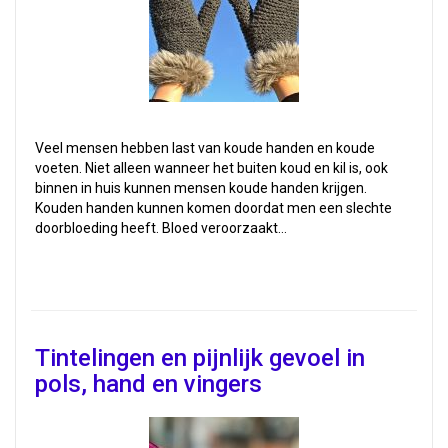
Veel mensen hebben last van koude handen en koude
voeten. Niet alleen wanneer het buiten koud en kil is, ook
binnen in huis kunnen mensen koude handen krijgen.
Kouden handen kunnen komen doordat men een slechte
doorbloeding heeft. Bloed veroorzaakt…
Tintelingen en pijnlijk gevoel in
pols, hand en vingers