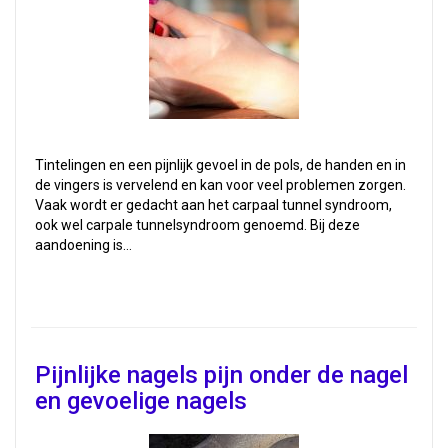
Tintelingen en een pijnlijk gevoel in de pols, de handen en in
de vingers is vervelend en kan voor veel problemen zorgen.
Vaak wordt er gedacht aan het carpaal tunnel syndroom,
ook wel carpale tunnelsyndroom genoemd. Bij deze
aandoening is…
Pijnlijke nagels pijn onder de nagel
en gevoelige nagels