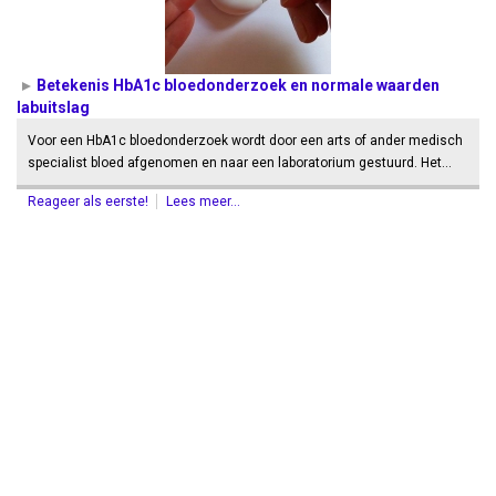
Betekenis HbA1c bloedonderzoek en normale waarden
labuitslag
Voor een HbA1c bloedonderzoek wordt door een arts of ander medisch
specialist bloed afgenomen en naar een laboratorium gestuurd. Het…
Reageer als eerste!
Lees meer...