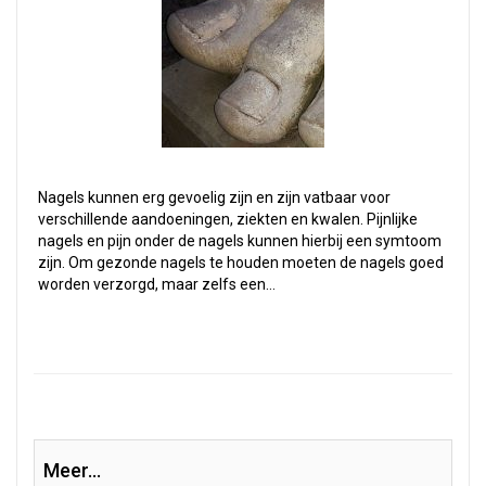
Nagels kunnen erg gevoelig zijn en zijn vatbaar voor
verschillende aandoeningen, ziekten en kwalen. Pijnlijke
nagels en pijn onder de nagels kunnen hierbij een symtoom
zijn. Om gezonde nagels te houden moeten de nagels goed
worden verzorgd, maar zelfs een…
Meer...