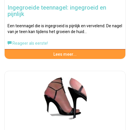
Ingegroeide teennagel: ingegroeid en
pijnlijk
Een teennagel die is ingegroeid is pijnlijk en vervelend. De nagel
van je teen kan tijdens het groeien de huid…
Reageer als eerste!
Lees meer...