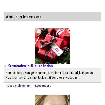
Anderen lazen ook
Kerstcadeaus: 5 leuke kado's
Kerst is de tijd van gezelligheid, eten, familie en natuurlijk cadeaus.
Veel mensen vinden het leuk om tijdens kerst cadeaus…
Reageer als eerste!
Lees meer...