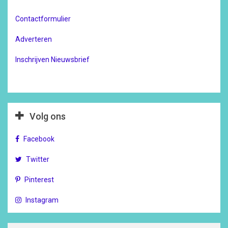
Contactformulier
Adverteren
Inschrijven Nieuwsbrief
Volg ons
Facebook
Twitter
Pinterest
Instagram