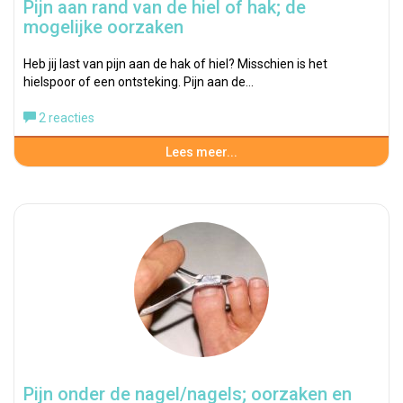
Pijn aan rand van de hiel of hak; de
mogelijke oorzaken
Heb jij last van pijn aan de hak of hiel? Misschien is het
hielspoor of een ontsteking. Pijn aan de…
2 reacties
Lees meer...
Pijn onder de nagel/nagels; oorzaken en