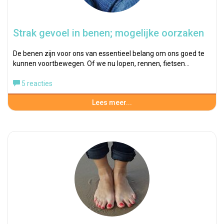
Strak gevoel in benen; mogelijke oorzaken
De benen zijn voor ons van essentieel belang om ons goed te
kunnen voortbewegen. Of we nu lopen, rennen, fietsen…
5 reacties
Lees meer...