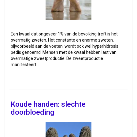
Een kwaal dat ongeveer 1% van de bevolking treft is het
overmatig zweten. Het constante en enorme zweten,
bijvoorbeeld aan de voeten, wordt ook wel hyperhidrosis
pedis genoemd. Mensen met de kwaal hebben last van
overmatige zweetproductie. De zweetproductie
manifesteert…
Koude handen: slechte
doorbloeding