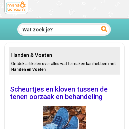
Handen & Voeten
Ontdek artikelen over alles wat te maken kan hebben met
Handen en Voeten
.
Scheurtjes en kloven tussen de
tenen oorzaak en behandeling