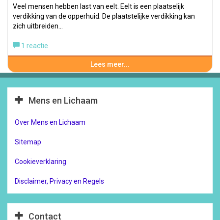
Veel mensen hebben last van eelt. Eelt is een plaatselijk
verdikking van de opperhuid. De plaatstelijke verdikking kan
zich uitbreiden…
1 reactie
Lees meer...
Mens en Lichaam
Over Mens en Lichaam
Sitemap
Cookieverklaring
Disclaimer, Privacy en Regels
Contact