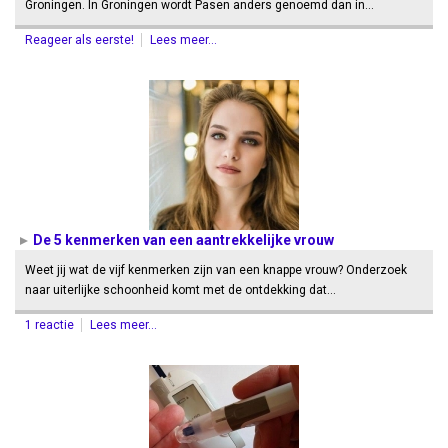
Groningen. In Groningen wordt Pasen anders genoemd dan in…
Reageer als eerste!
Lees meer...
De 5 kenmerken van een aantrekkelijke vrouw
Weet jij wat de vijf kenmerken zijn van een knappe vrouw? Onderzoek
naar uiterlijke schoonheid komt met de ontdekking dat…
1 reactie
Lees meer...