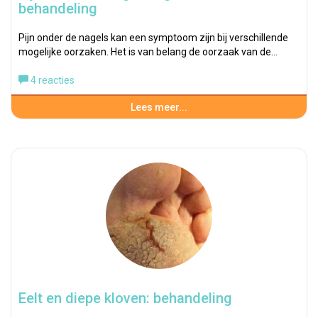
behandeling
Pijn onder de nagels kan een symptoom zijn bij verschillende
mogelijke oorzaken. Het is van belang de oorzaak van de…
4 reacties
Lees meer...
Eelt en diepe kloven: behandeling