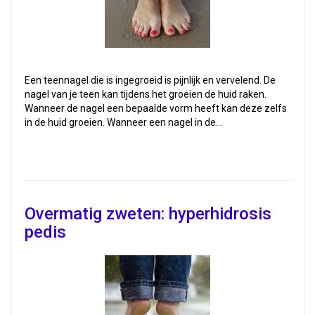
Een teennagel die is ingegroeid is pijnlijk en vervelend. De
nagel van je teen kan tijdens het groeien de huid raken.
Wanneer de nagel een bepaalde vorm heeft kan deze zelfs
in de huid groeien. Wanneer een nagel in de…
Overmatig zweten: hyperhidrosis
pedis