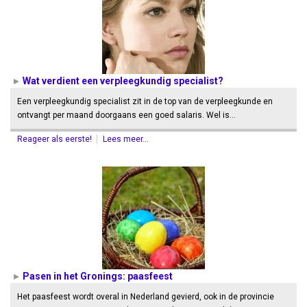
Wat verdient een verpleegkundig specialist?
Een verpleegkundig specialist zit in de top van de verpleegkunde en
ontvangt per maand doorgaans een goed salaris. Wel is…
Reageer als eerste!
Lees meer...
Pasen in het Gronings: paasfeest
Het paasfeest wordt overal in Nederland gevierd, ook in de provincie