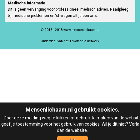
Medische informatie…
Dit is geen vervanging voor professioneel medisch advies. Raadpleeg
bij medische problemen en/of vragen altijd een arts.
© 2016 - 2018 www.mensenlichaam.nl
Onderdeel van het Trivomedia-netwerk
Mensenlichaam.nl gebruikt cookies.
Door deze melding weg te klikken of gebruik te maken van de websit
geef je toestemming voor het gebruik van cookies. Wil je dit niet? Verla
dan de website.