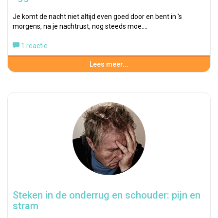
Je komt de nacht niet altijd even goed door en bent in 's
morgens, na je nachtrust, nog steeds moe.…
1 reactie
Lees meer...
Steken in de onderrug en schouder: pijn en
stram