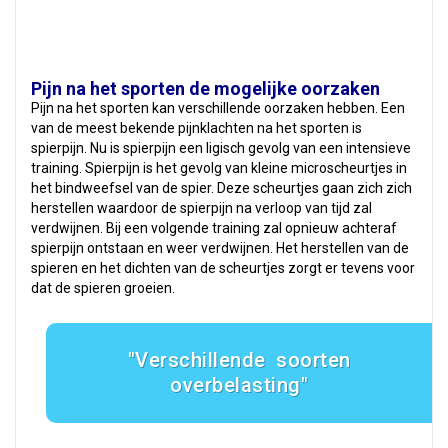
Pijn na het sporten de mogelijke oorzaken
Pijn na het sporten kan verschillende oorzaken hebben. Een
van de meest bekende pijnklachten na het sporten is
spierpijn. Nu is spierpijn een ligisch gevolg van een intensieve
training. Spierpijn is het gevolg van kleine microscheurtjes in
het bindweefsel van de spier. Deze scheurtjes gaan zich zich
herstellen waardoor de spierpijn na verloop van tijd zal
verdwijnen. Bij een volgende training zal opnieuw achteraf
spierpijn ontstaan en weer verdwijnen. Het herstellen van de
spieren en het dichten van de scheurtjes zorgt er tevens voor
dat de spieren groeien.
Verschillende soorten
overbelasting