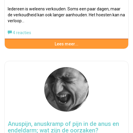
Iedereen is weleens verkouden. Soms een paar dagen, maar
de verkoudheid kan ook langer aanhouden. Het hoesten kan na
verloop…
4 reacties
Lees meer...
Anuspijn, anuskramp of pijn in de anus en
endeldarm; wat zijn de oorzaken?