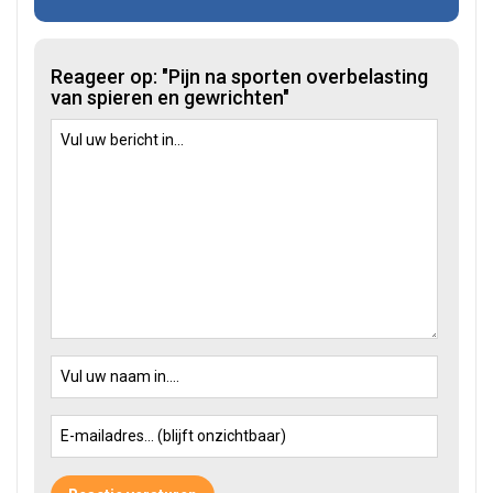
Reageer op: "Pijn na sporten overbelasting
van spieren en gewrichten"