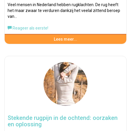
Veel mensen in Nederland hebben rugklachten. De rug heeft
het maar zwaar te verduren dankzij het veelal zittend beroep
van…
Reageer als eerste!
Lees meer...
Stekende rugpijn in de ochtend: oorzaken
en oplossing