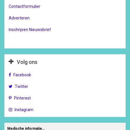
Contactformulier
Adverteren
Inschrijven Nieuwsbrief
Volg ons
Facebook
Twitter
Pinterest
Instagram
Medische informatie…