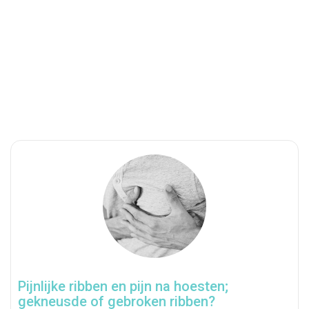
Pijnlijke ribben en pijn na hoesten;
gekneusde of gebroken ribben?