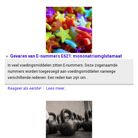
Gevaren van E-nummers E621: mononatriumglutamaat
In veel voedingsmiddelen zitten E-nummers. Deze zogenaamde
nummers worden toegevoegd aan voedingsmiddelen vanwege
verschillende redenen. Een reden kan zijn om…
Reageer als eerste!
Lees meer...