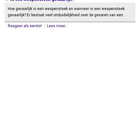
Hoe gevaarlijk is een wespensteek en wanneer is een wespensteek
gevaarlijk? Er bestaat veel onduidelijkheid over de gevaren van een…
Reageer als eerste!
Lees meer...