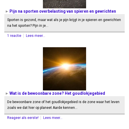
Pijn na sporten overbelasting van spieren en gewrichten
Sporten is gezond, maar wat als je pijn krijgt in je spieren en gewrichten
na het sporten? Pijn in je…
1 reactie
Lees meer...
Wat is de bewoonbare zone? Het goudlokjegebied
De bewoonbare zone of het goudlokjegebied is de zone waar het leven
zoals we dat hier op planeet Aarde kennen…
Reageer als eerste!
Lees meer...