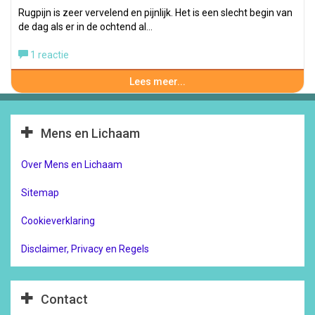
Rugpijn is zeer vervelend en pijnlijk. Het is een slecht begin van
de dag als er in de ochtend al…
1 reactie
Lees meer...
Mens en Lichaam
Over Mens en Lichaam
Sitemap
Cookieverklaring
Disclaimer, Privacy en Regels
Contact