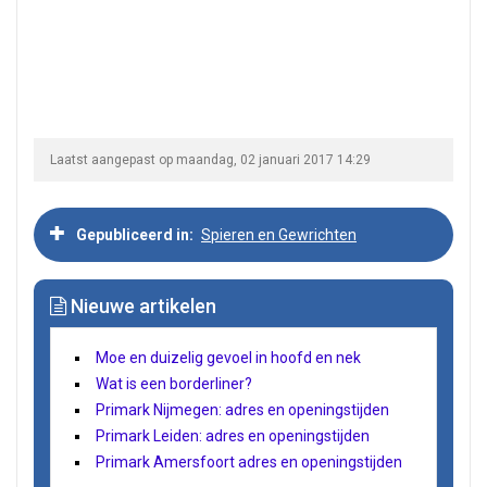
Laatst aangepast op maandag, 02 januari 2017 14:29
Gepubliceerd in
Spieren en Gewrichten
Nieuwe artikelen
Moe en duizelig gevoel in hoofd en nek
Wat is een borderliner?
Primark Nijmegen: adres en openingstijden
Primark Leiden: adres en openingstijden
Primark Amersfoort adres en openingstijden