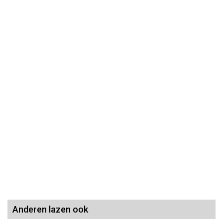
Anderen lazen ook