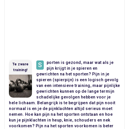
porten is gezond, maar wat als je
S
Te zware
pijn krijgt in je spieren en
training!
gewrichten na het sporten? Pijn in je
spieren (spierpijn) is een logisch gevolg
van een intensieve training, maar pijnlijke
gewrichten kunnen op de lange termijn
schadelijke gevolgen hebben voor je
hele lichaam. Belangrijk is te begrijpen dat pijn nooit
normaal is en je de pijnklachten altijd serieus moet
nemen. Hoe kan pijn na het sporten ontstaan en hoe
kun je pijnklachten in heup, knie, schouders en nek
voorkomen? Pijn na het sporten voorkomen is beter