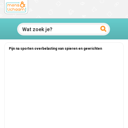
Pijn na sporten overbelasting van spieren en gewrichten