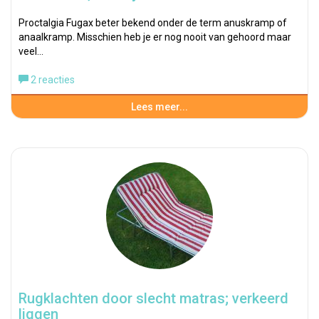
Proctalgia Fugax beter bekend onder de term anuskramp of
anaalkramp. Misschien heb je er nog nooit van gehoord maar
veel…
2 reacties
Lees meer...
Rugklachten door slecht matras; verkeerd
liggen