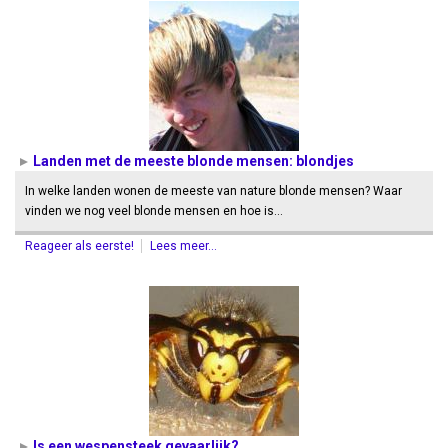
Landen met de meeste blonde mensen: blondjes
In welke landen wonen de meeste van nature blonde mensen? Waar
vinden we nog veel blonde mensen en hoe is…
Reageer als eerste!
Lees meer...
Is een wespensteek gevaarlijk?