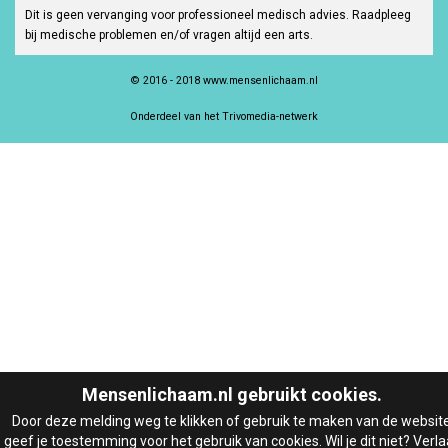
Dit is geen vervanging voor professioneel medisch advies. Raadpleeg
bij medische problemen en/of vragen altijd een arts.
© 2016 - 2018 www.mensenlichaam.nl
Onderdeel van het Trivomedia-netwerk
Mensenlichaam.nl gebruikt cookies.
Door deze melding weg te klikken of gebruik te maken van de websit
geef je toestemming voor het gebruik van cookies. Wil je dit niet? Verla