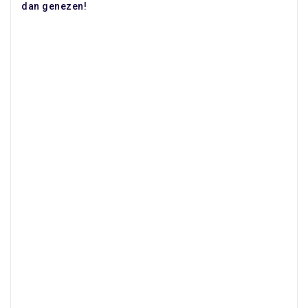
dan genezen!