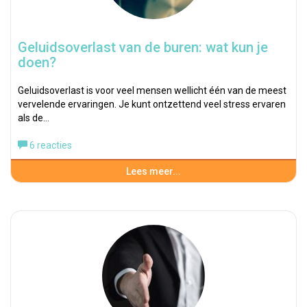
Geluidsoverlast van de buren: wat kun je
doen?
Geluidsoverlast is voor veel mensen wellicht één van de meest
vervelende ervaringen. Je kunt ontzettend veel stress ervaren
als de…
6 reacties
Lees meer...