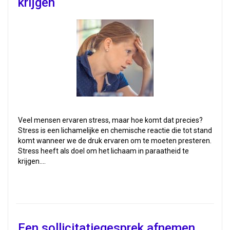
krijgen
Veel mensen ervaren stress, maar hoe komt dat precies?
Stress is een lichamelijke en chemische reactie die tot stand
komt wanneer we de druk ervaren om te moeten presteren.
Stress heeft als doel om het lichaam in paraatheid te
krijgen.…
Een sollicitatiegesprek afnemen