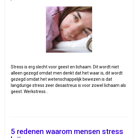
Stress is erg slecht voor geest en lichaam. Dit wordt niet
alleen gezegd omdat men denkt dat het waar is, dit wordt
gezegd omdat het wetenschappelijk bewezen is dat
langdurige stress zeer desastreus is voor zowel lichaam als
geest. Werkstress…
5 redenen waarom mensen stress