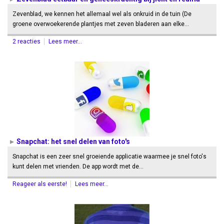
Zevenblad, we kennen het allemaal wel als onkruid in de tuin (De
groene overwoekerende plantjes met zeven bladeren aan elke…
2 reacties
Lees meer...
Snapchat: het snel delen van foto's
Snapchat is een zeer snel groeiende applicatie waarmee je snel foto's
kunt delen met vrienden. De app wordt met de…
Reageer als eerste!
Lees meer...