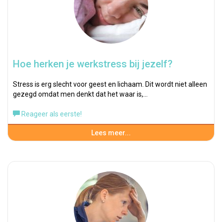
Hoe herken je werkstress bij jezelf?
Stress is erg slecht voor geest en lichaam. Dit wordt niet alleen
gezegd omdat men denkt dat het waar is,…
Reageer als eerste!
Lees meer...