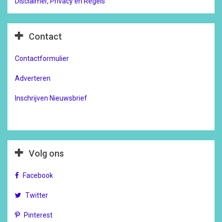
Disclaimer, Privacy en Regels
Contact
Contactformulier
Adverteren
Inschrijven Nieuwsbrief
Volg ons
Facebook
Twitter
Pinterest