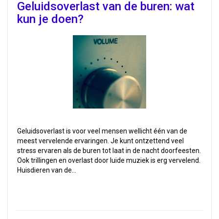
Geluidsoverlast van de buren: wat
kun je doen?
Geluidsoverlast is voor veel mensen wellicht één van de
meest vervelende ervaringen. Je kunt ontzettend veel
stress ervaren als de buren tot laat in de nacht doorfeesten.
Ook trillingen en overlast door luide muziek is erg vervelend.
Huisdieren van de…