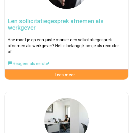
Een sollicitatiegesprek afnemen als
werkgever
Hoe moet je op een juiste manier een sollicitatiegesprek
afnemen als werkgever? Het is belangrijk om je als recruiter
of…
Reageer als eerste!
Lees meer...