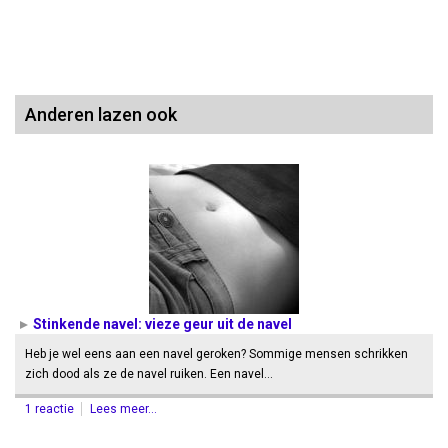
Anderen lazen ook
Stinkende navel: vieze geur uit de navel
Heb je wel eens aan een navel geroken? Sommige mensen schrikken
zich dood als ze de navel ruiken. Een navel…
1 reactie
Lees meer...