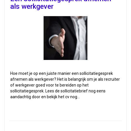
als werkgever
Hoe moet je op een juiste manier een sollicitatiegesprek
afnemen als werkgever? Het is belangrijk om je als recruiter
of werkgever goed voor te bereiden op het
sollicitatiegesprek. Lees de sollicitatiebrief nog eens
aandachtig door en bekijk het cv nog…