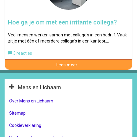
Hoe ga je om met een irritante collega?
Veel mensen werken samen met collega's in een bedrijf. Vaak
zit je met één of meerdere collega's in een kantoor.…
3 reacties
Lees meer...
Mens en Lichaam
Over Mens en Lichaam
Sitemap
Cookieverklaring