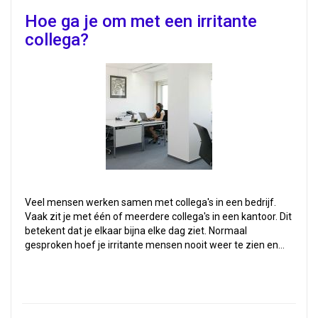
Hoe ga je om met een irritante
collega?
Veel mensen werken samen met collega's in een bedrijf.
Vaak zit je met één of meerdere collega's in een kantoor. Dit
betekent dat je elkaar bijna elke dag ziet. Normaal
gesproken hoef je irritante mensen nooit weer te zien en…