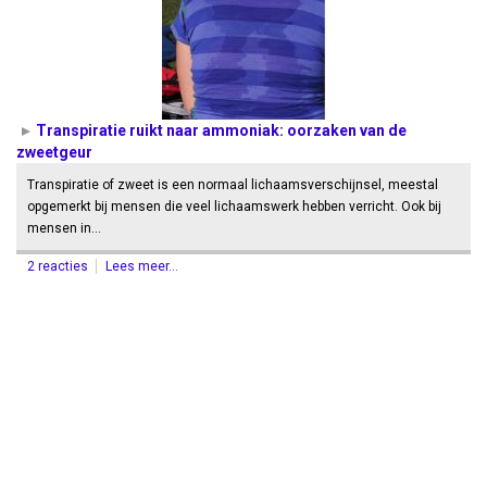
Transpiratie ruikt naar ammoniak: oorzaken van de
zweetgeur
Transpiratie of zweet is een normaal lichaamsverschijnsel, meestal
opgemerkt bij mensen die veel lichaamswerk hebben verricht. Ook bij
mensen in…
2 reacties
Lees meer...