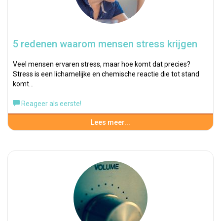
5 redenen waarom mensen stress krijgen
Veel mensen ervaren stress, maar hoe komt dat precies?
Stress is een lichamelijke en chemische reactie die tot stand
komt…
Reageer als eerste!
Lees meer...