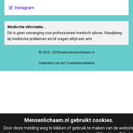
Instagram
Medische informatie…
Dit is geen vervanging voor professioneel medisch advies. Raadpleeg
bij medische problemen en/of vragen altijd een arts.
© 2016 - 2018 www.mensenlichaam.nl
Onderdeel van het Trivomedia-netwerk
Mensenlichaam.nl gebruikt cookies.
Door deze melding weg te klikken of gebruik te maken van de websit