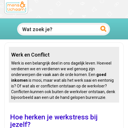
Werk en Conflict
Werk is een belangrijk deel in ons dagelijk leven. Hoeveel
verdienen we en verdienen we wel genoeg zijn
onderwerpen die vaak aan de orde komen. Een
goed
inkomen
is mooi, maar wat als het werk saai en eentonig
is? Of wat als er conflicten ontstaan op de werkvloer?
Conflicten kunnen ook buiten de werkvloer ontstaan, denk
bijvoorbeeld aan een uit de hand gelopen burenruzie.
Hoe herken je werkstress bij
jezelf?