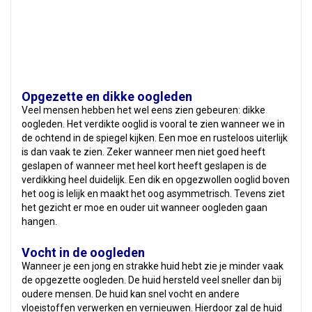
Opgezette en dikke oogleden
Veel mensen hebben het wel eens zien gebeuren: dikke
oogleden. Het verdikte ooglid is vooral te zien wanneer we in
de ochtend in de spiegel kijken. Een moe en rusteloos uiterlijk
is dan vaak te zien. Zeker wanneer men niet goed heeft
geslapen of wanneer met heel kort heeft geslapen is de
verdikking heel duidelijk. Een dik en opgezwollen ooglid boven
het oog is lelijk en maakt het oog asymmetrisch. Tevens ziet
het gezicht er moe en ouder uit wanneer oogleden gaan
hangen.
Vocht in de oogleden
Wanneer je een jong en strakke huid hebt zie je minder vaak
de opgezette oogleden. De huid hersteld veel sneller dan bij
oudere mensen. De huid kan snel vocht en andere
vloeistoffen verwerken en vernieuwen. Hierdoor zal de huid