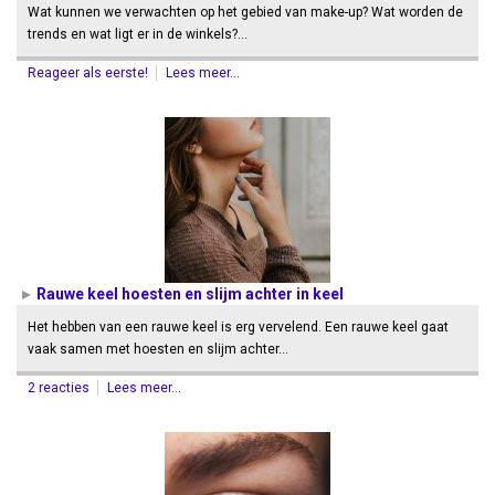
Wat kunnen we verwachten op het gebied van make-up? Wat worden de
trends en wat ligt er in de winkels?…
Reageer als eerste!
Lees meer...
Rauwe keel hoesten en slijm achter in keel
Het hebben van een rauwe keel is erg vervelend. Een rauwe keel gaat
vaak samen met hoesten en slijm achter…
2 reacties
Lees meer...