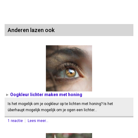
Anderen lazen ook
Oogkleur lichter maken met honing
Is het mogelijk om je oogkleur op te lichten met honing? Is het
überhaupt mogelijk mogelijk om je ogen een lichter…
1 reactie
Lees meer...