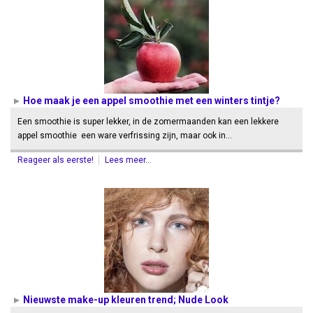
Hoe maak je een appel smoothie met een winters tintje?
Een smoothie is super lekker, in de zomermaanden kan een lekkere
appel smoothie een ware verfrissing zijn, maar ook in…
Reageer als eerste!
Lees meer...
Nieuwste make-up kleuren trend; Nude Look