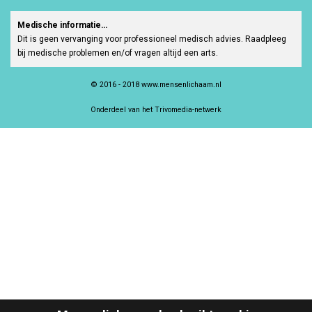
Medische informatie…
Dit is geen vervanging voor professioneel medisch advies. Raadpleeg
bij medische problemen en/of vragen altijd een arts.
© 2016 - 2018 www.mensenlichaam.nl
Onderdeel van het Trivomedia-netwerk