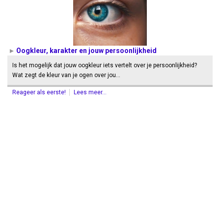
Oogkleur, karakter en jouw persoonlijkheid
Is het mogelijk dat jouw oogkleur iets vertelt over je persoonlijkheid?
Wat zegt de kleur van je ogen over jou…
Reageer als eerste!
Lees meer...