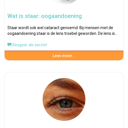
Wat is staar: oogaandoening
Staar wordt ook wel cataract genoemd. Bij mensen met de
oogaandoening staar is de lens troebel geworden. De lens is…
Reageer als eerste!
Lees meer...