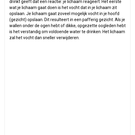
drinkt geeft dat een reactie: je lichaam reageert. Het eerste
wat je lichaam gaat doen is het vocht dat in je lichaam zit
opslaan. Je lichaam gaat zoveel mogelijk vocht in je hoofd
(gezicht) opslaan. Dit resulteert in een pafferig gezicht. Als je
wallen onder de ogen hebt of dikke, opgezette oogleden hebt
is het verstandig om voldoende water te drinken. Het lichaam
zal het vocht dan sneller verwijderen.