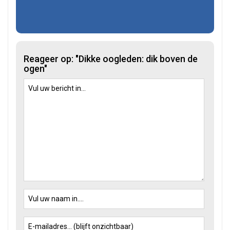
Reageer op: "Dikke oogleden: dik boven de
ogen"