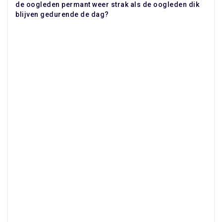
de oogleden permant weer strak als de oogleden dik
blijven gedurende de dag?