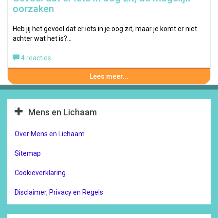
oorzaken
Heb jij het gevoel dat er iets in je oog zit, maar je komt er niet
achter wat het is?…
4 reacties
Lees meer...
Mens en Lichaam
Over Mens en Lichaam
Sitemap
Cookieverklaring
Disclaimer, Privacy en Regels