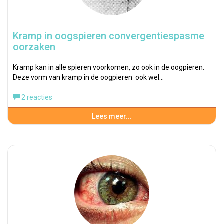
Kramp in oogspieren convergentiespasme
oorzaken
Kramp kan in alle spieren voorkomen, zo ook in de oogpieren.
Deze vorm van kramp in de oogpieren ook wel…
2 reacties
Lees meer...