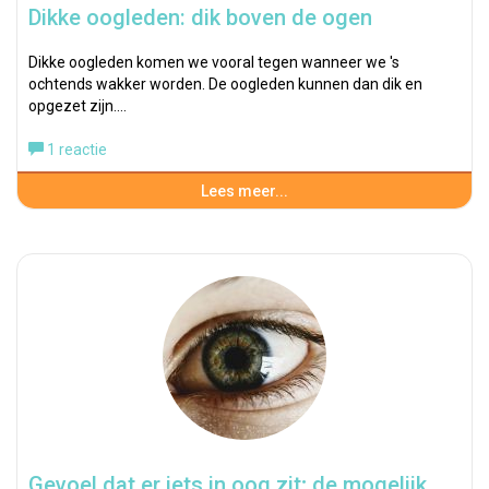
Dikke oogleden: dik boven de ogen
Dikke oogleden komen we vooral tegen wanneer we 's
ochtends wakker worden. De oogleden kunnen dan dik en
opgezet zijn.…
1 reactie
Lees meer...
Gevoel dat er iets in oog zit; de mogelijk