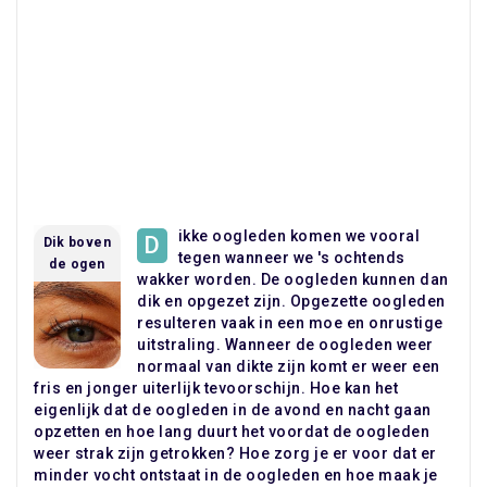
ikke oogleden komen we vooral
D
Dik boven
tegen wanneer we 's ochtends
de ogen
wakker worden. De oogleden kunnen dan
dik en opgezet zijn. Opgezette oogleden
resulteren vaak in een moe en onrustige
uitstraling. Wanneer de oogleden weer
normaal van dikte zijn komt er weer een
fris en jonger uiterlijk tevoorschijn. Hoe kan het
eigenlijk dat de oogleden in de avond en nacht gaan
opzetten en hoe lang duurt het voordat de oogleden
weer strak zijn getrokken? Hoe zorg je er voor dat er
minder vocht ontstaat in de oogleden en hoe maak je