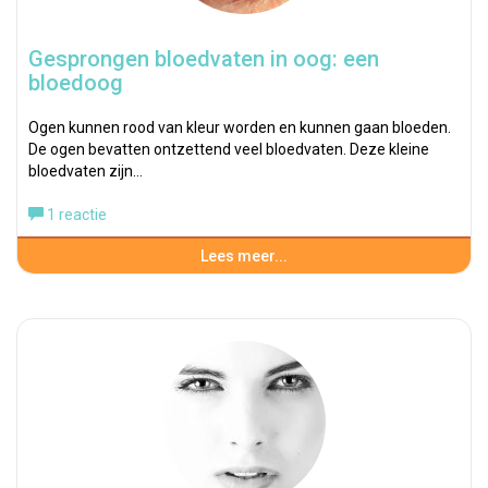
Gesprongen bloedvaten in oog: een
bloedoog
Ogen kunnen rood van kleur worden en kunnen gaan bloeden.
De ogen bevatten ontzettend veel bloedvaten. Deze kleine
bloedvaten zijn…
1 reactie
Lees meer...