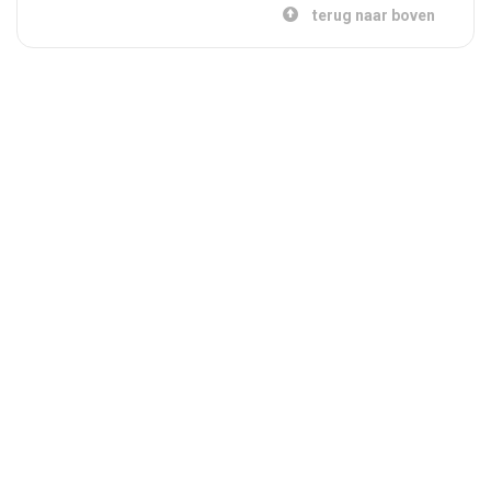
terug naar boven