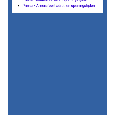
Primark Amersfoort adres en openingstijden