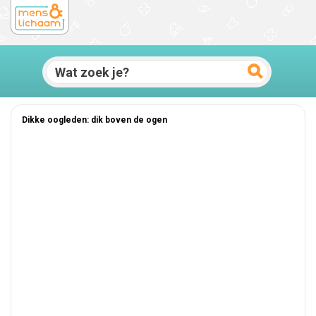
Dikke oogleden: dik boven de ogen