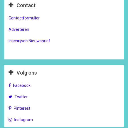
Contact
Contactformulier
Adverteren
Inschrijven Nieuwsbrief
Volg ons
Facebook
Twitter
Pinterest
Instagram