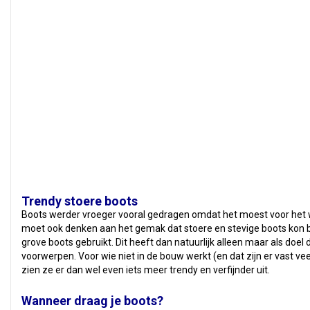
Trendy stoere boots
Boots werder vroeger vooral gedragen omdat het moest voor het
moet ook denken aan het gemak dat stoere en stevige boots kon 
grove boots gebruikt. Dit heeft dan natuurlijk alleen maar als do
voorwerpen. Voor wie niet in de bouw werkt (en dat zijn er vast veel
zien ze er dan wel even iets meer trendy en verfijnder uit.
Wanneer draag je boots?