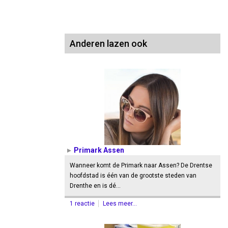
Anderen lazen ook
Primark Assen
Wanneer komt de Primark naar Assen? De Drentse
hoofdstad is één van de grootste steden van
Drenthe en is dé…
1 reactie
Lees meer...