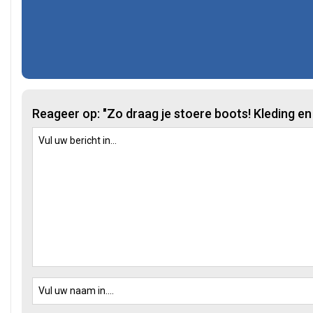
Reageer op: "Zo draag je stoere boots! Kleding e