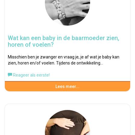
Wat kan een baby in de baarmoeder zien,
horen of voelen?
Misschien ben je zwanger en vraag je, je af wat je baby kan
zien, horen en/of voelen. Tijdens de ontwikkeling…
Reageer als eerste!
Lees meer...