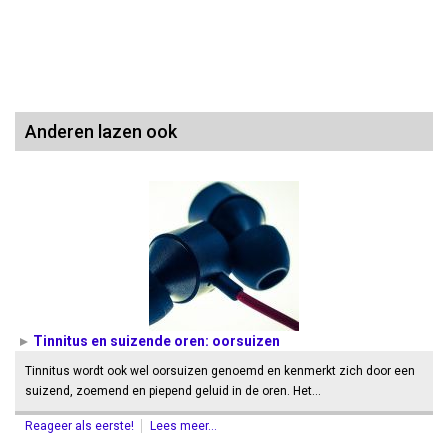
Anderen lazen ook
Tinnitus en suizende oren: oorsuizen
Tinnitus wordt ook wel oorsuizen genoemd en kenmerkt zich door een
suizend, zoemend en piepend geluid in de oren. Het…
Reageer als eerste!
Lees meer...