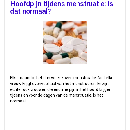
Hoofdpijn tijdens menstruatie: is
dat normaal?
Elke maand is het dan weer zover: menstruatie. Niet elke
vrouw krijgt evenveel last van het menstrueren. Er zijn
echter ook vrouwen die enorme pijn in het hoofd krijgen
tijdens en voor de dagen van de menstruatie. Is het
normaal…