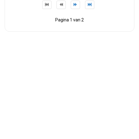
Pagina 1 van 2