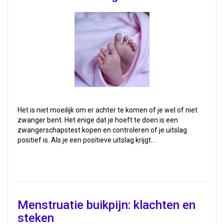
Het is niet moeilijk om er achter te komen of je wel of niet
zwanger bent. Het enige dat je hoeft te doen is een
zwangerschapstest kopen en controleren of je uitslag
positief is. Als je een positieve uitslag krijgt…
Menstruatie buikpijn: klachten en
steken