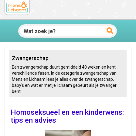
Zwangerschap
Een zwangerschap duurt gemiddeld 40 weken en kent
verschillende fasen. In de categorie zwangerschap van
Mens en Lichaam lees je alles over de zwangerschap,
baby's en wat er met je lichaam gebeurt als je zwanger
bent.
Homoseksueel en een kinderwens:
tips en advies