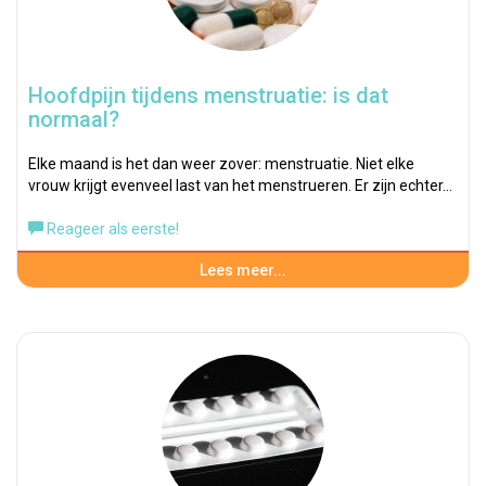
Hoofdpijn tijdens menstruatie: is dat
normaal?
Elke maand is het dan weer zover: menstruatie. Niet elke
vrouw krijgt evenveel last van het menstrueren. Er zijn echter…
Reageer als eerste!
Lees meer...