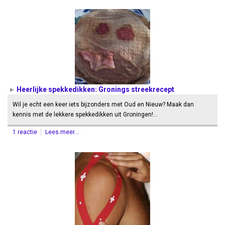
Heerlijke spekkedikken: Gronings streekrecept
Wil je echt een keer iets bijzonders met Oud en Nieuw? Maak dan
kennis met de lekkere spekkedikken uit Groningen!…
1 reactie
Lees meer...