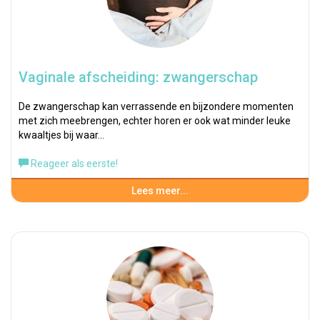
Vaginale afscheiding: zwangerschap
De zwangerschap kan verrassende en bijzondere momenten
met zich meebrengen, echter horen er ook wat minder leuke
kwaaltjes bij waar…
Reageer als eerste!
Lees meer...