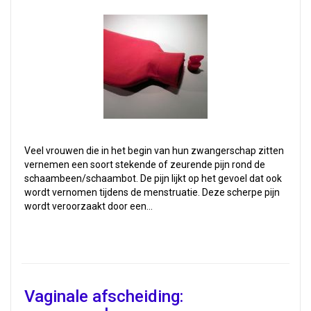
Veel vrouwen die in het begin van hun zwangerschap zitten
vernemen een soort stekende of zeurende pijn rond de
schaambeen/schaambot. De pijn lijkt op het gevoel dat ook
wordt vernomen tijdens de menstruatie. Deze scherpe pijn
wordt veroorzaakt door een…
Vaginale afscheiding: