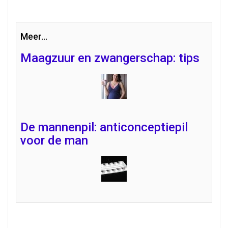
Meer...
Maagzuur en zwangerschap: tips
De mannenpil: anticonceptiepil
voor de man