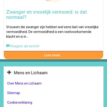
Zwanger en vreselijk vermoeid: is dat
normaal?
Vrouwen die zwanger zijn hebben wel eens last van vreselijke
vermoeidheid. De vermoeidheid is een veelvoorkomende
klacht en is in…
Reageer als eerste!
Lees meer...
Mens en Lichaam
Over Mens en Lichaam
Sitemap
Cookieverklaring