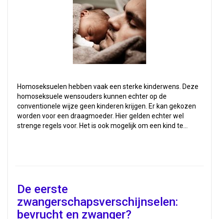
Homoseksuelen hebben vaak een sterke kinderwens. Deze
homoseksuele wensouders kunnen echter op de
conventionele wijze geen kinderen krijgen. Er kan gekozen
worden voor een draagmoeder. Hier gelden echter wel
strenge regels voor. Het is ook mogelijk om een kind te…
De eerste
zwangerschapsverschijnselen:
bevrucht en zwanger?