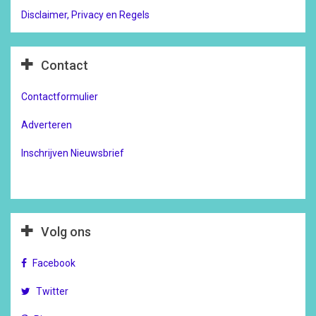
Disclaimer, Privacy en Regels
Contact
Contactformulier
Adverteren
Inschrijven Nieuwsbrief
Volg ons
Facebook
Twitter