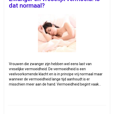
dat normaal?
Vrouwen die zwanger zijn hebben wel eens last van
vreselijke vermoeidheid. De vermoeidheid is een
veelvoorkomende klacht en is in principe vrij normaal maar
wanneer de vermoeidheid lange tijd aanhoudt is er
misschien meer aan de hand. Vermoeidheid begint vaak…