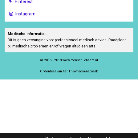
Pinterest
Instagram
Medische informatie…
Dit is geen vervanging voor professioneel medisch advies. Raadpleeg
bij medische problemen en/of vragen altijd een arts.
© 2016 - 2018 www.mensenlichaam.nl
Onderdeel van het Trivomedia-netwerk