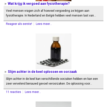
Wat krijg ik vergoed aan fysiotherapie?
Veel mensen vragen zich af hoeveel vergoeding ze krijgen aan
fysiotherapie. In Nederland en België hebben veel mensen last van…
Reageer als eerste!
Lees meer...
Slijm achter in de keel oplossen en oorzaak
Slijm achter in de keel kan verschillende oorzaken hebben en kan een
zeer vervelend benauwd gevoel veroorzaken. De oplossing voor…
11 reacties
Lees meer...