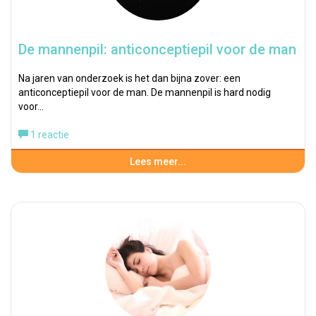
De mannenpil: anticonceptiepil voor de man
Na jaren van onderzoek is het dan bijna zover: een
anticonceptiepil voor de man. De mannenpil is hard nodig
voor…
1 reactie
Lees meer...