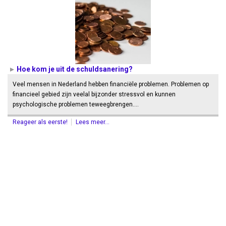
Hoe kom je uit de schuldsanering?
Veel mensen in Nederland hebben financiële problemen. Problemen op
financieel gebied zijn veelal bijzonder stressvol en kunnen
psychologische problemen teweegbrengen.…
Reageer als eerste!
Lees meer...